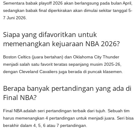
Sementara babak playoff 2026 akan berlangsung pada bulan April,
sedangkan babak final diperkirakan akan dimulai sekitar tanggal 5-
7 Juni 2026.
Siapa yang difavoritkan untuk
memenangkan kejuaraan NBA 2026?
Boston Celtics (juara bertahan) dan Oklahoma City Thunder
menjadi salah satu favorit teratas sepanjang musim 2025-26,
dengan Cleveland Cavaliers juga berada di puncak klasemen.
Berapa banyak pertandingan yang ada di
Final NBA?
Final NBA adalah seri pertandingan terbaik dari tujuh. Sebuah tim
harus memenangkan 4 pertandingan untuk menjadi juara. Seri bisa
berakhir dalam 4, 5, 6 atau 7 pertandingan.