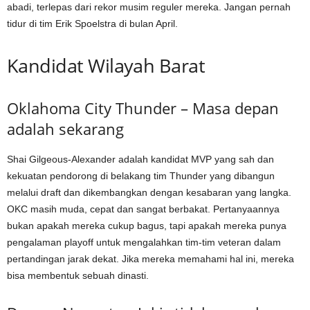
abadi, terlepas dari rekor musim reguler mereka. Jangan pernah
tidur di tim Erik Spoelstra di bulan April.
Kandidat Wilayah Barat
Oklahoma City Thunder – Masa depan
adalah sekarang
Shai Gilgeous-Alexander adalah kandidat MVP yang sah dan
kekuatan pendorong di belakang tim Thunder yang dibangun
melalui draft dan dikembangkan dengan kesabaran yang langka.
OKC masih muda, cepat dan sangat berbakat. Pertanyaannya
bukan apakah mereka cukup bagus, tapi apakah mereka punya
pengalaman playoff untuk mengalahkan tim-tim veteran dalam
pertandingan jarak dekat. Jika mereka memahami hal ini, mereka
bisa membentuk sebuah dinasti.