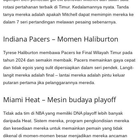
rotasi pertahanan terbaik di Timur. Kedalamannya nyata. Tanda
tanya mereka adalah apakah Mitchell dapat memimpin mereka ke
dalam 7 seri pertandingan melawan pesaing sebenarnya.
Indiana Pacers – Momen Haliburton
Tyrese Haliburton membawa Pacers ke Final Wilayah Timur pada
tahun 2024 dan semakin membaik. Pacers memainkan gaya cepat
dan tidak egois yang sulit dipersiapkan dalam seri pendek. Langit-
langit mereka adalah final – lantai mereka adalah pintu keluar
putaran pertama jika pelanggarannya mereda.
Miami Heat – Mesin budaya playoff
Tidak ada tim di NBA yang memiliki DNA playoff lebih banyak
daripada Heat. Sistem mereka, program pengkondisian mereka
dan kesediaan mereka untuk memainkan pemain yang tidak
dikenal di momen-momen besar menjadikan mereka ancaman