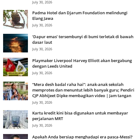
July 30, 2026
Padma Hotel dan Djarum Foundation melindungi
Elang Jawa
July 30, 2026
‘Dapur emas’ tersembunyi di bumi terletak di bawah
dasar laut
July 30, 2026
Playmaker Liverpool Harvey Elliott akan bergabung
dengan Leeds United
July 30, 2026
“Mera desh badal raha hai”: anak-anak sekolah
memprotes dan menuntut lebih banyak guru; Pendiri
CJP Abhijeet Dipke membagikan video | Jam tangan
July 30, 2026
Kartu kredit kini bisa digunakan untuk membayar
perjalanan MRT
July 30, 2026
Apakah Anda bersiap menghadapi era pasca-Messi?