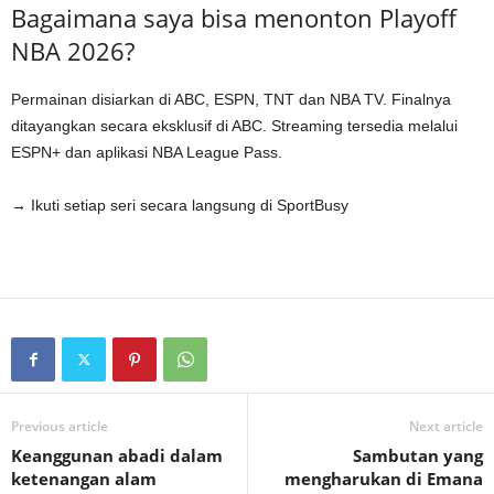
Bagaimana saya bisa menonton Playoff
NBA 2026?
Permainan disiarkan di ABC, ESPN, TNT dan NBA TV. Finalnya
ditayangkan secara eksklusif di ABC. Streaming tersedia melalui
ESPN+ dan aplikasi NBA League Pass.
→ Ikuti setiap seri secara langsung di SportBusy
Previous article
Next article
Keanggunan abadi dalam
Sambutan yang
ketenangan alam
mengharukan di Emana