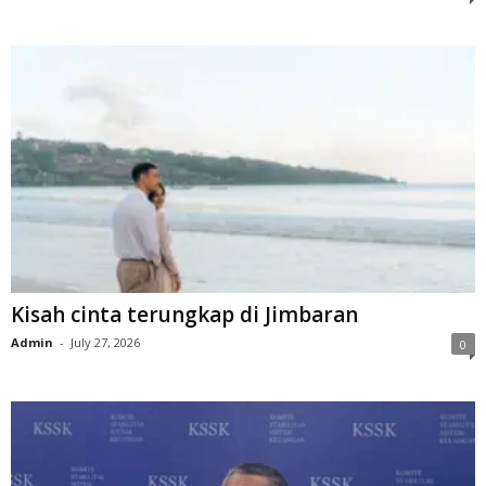
Kisah cinta terungkap di Jimbaran
Admin
-
July 27, 2026
0