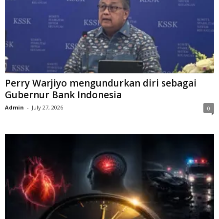
Perry Warjiyo mengundurkan diri sebagai
Gubernur Bank Indonesia
Admin
-
July 27, 2026
0