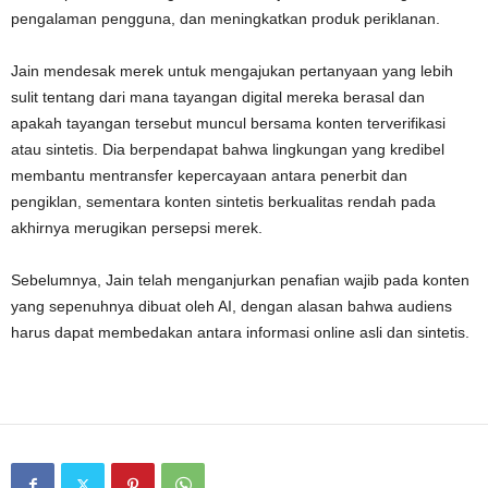
pengalaman pengguna, dan meningkatkan produk periklanan.
Jain mendesak merek untuk mengajukan pertanyaan yang lebih
sulit tentang dari mana tayangan digital mereka berasal dan
apakah tayangan tersebut muncul bersama konten terverifikasi
atau sintetis. Dia berpendapat bahwa lingkungan yang kredibel
membantu mentransfer kepercayaan antara penerbit dan
pengiklan, sementara konten sintetis berkualitas rendah pada
akhirnya merugikan persepsi merek.
Sebelumnya, Jain telah menganjurkan penafian wajib pada konten
yang sepenuhnya dibuat oleh AI, dengan alasan bahwa audiens
harus dapat membedakan antara informasi online asli dan sintetis.