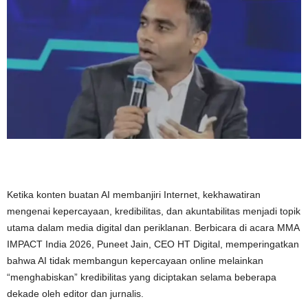
Ketika konten buatan AI membanjiri Internet, kekhawatiran
mengenai kepercayaan, kredibilitas, dan akuntabilitas menjadi topik
utama dalam media digital dan periklanan. Berbicara di acara MMA
IMPACT India 2026, Puneet Jain, CEO HT Digital, memperingatkan
bahwa AI tidak membangun kepercayaan online melainkan
“menghabiskan” kredibilitas yang diciptakan selama beberapa
dekade oleh editor dan jurnalis.