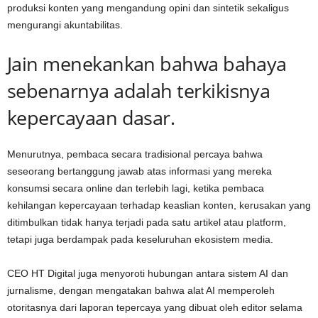
produksi konten yang mengandung opini dan sintetik sekaligus
mengurangi akuntabilitas.
Jain menekankan bahwa bahaya
sebenarnya adalah terkikisnya
kepercayaan dasar.
Menurutnya, pembaca secara tradisional percaya bahwa
seseorang bertanggung jawab atas informasi yang mereka
konsumsi secara online dan terlebih lagi, ketika pembaca
kehilangan kepercayaan terhadap keaslian konten, kerusakan yang
ditimbulkan tidak hanya terjadi pada satu artikel atau platform,
tetapi juga berdampak pada keseluruhan ekosistem media.
CEO HT Digital juga menyoroti hubungan antara sistem AI dan
jurnalisme, dengan mengatakan bahwa alat AI memperoleh
otoritasnya dari laporan tepercaya yang dibuat oleh editor selama