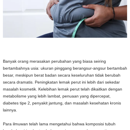
Banyak orang merasakan perubahan yang biasa seiring
bertambahnya usia: ukuran pinggang berangsur-angsur bertambah
besar, meskipun berat badan secara keseluruhan tidak berubah
secara dramatis. Peningkatan lemak perut ini lebih dari sekedar
masalah kosmetik. Kelebihan lemak perut telah dikaitkan dengan
metabolisme yang lebih lambat, penuaan yang dipercepat,
diabetes tipe 2, penyakit jantung, dan masalah kesehatan kronis
lainnya.
Para ilmuwan telah lama mengetahui bahwa komposisi tubuh