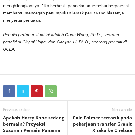
menghilangkannya. Jika berhasil, pendekatan tersebut berpotensi
membantu mencegah penumpukan lemak perut yang biasanya
menyertai penuaan.
Penulis pertama studi ini adalah Guan Wang, Ph.D., seorang
peneliti di City of Hope, dan Gaoyan Li, Ph.D., seorang peneliti di
UCLA.
Previous article
Next article
Apakah Harry Kane sedang
Cole Palmer tertarik pada
bermain? Proyeksi
pekerjaan transfer Granit
Susunan Pemain Panama
Xhaka ke Chelsea