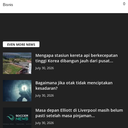
0
Bisnis
EVEN MORE NEWS
Mengapa stasiun kereta api berkecepatan
tinggi Korea dibangun jauh dari pusat...
July 30, 2026
Bagaimana jika otak tidak menciptakan
kesadaran?
July 30, 2026
Masa depan Elliott di Liverpool masih belum
pasti setelah masa pinjaman...
July 30, 2026