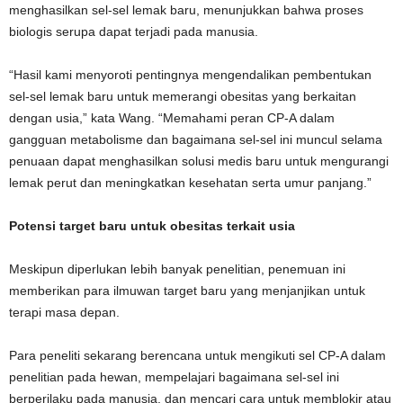
menghasilkan sel-sel lemak baru, menunjukkan bahwa proses
biologis serupa dapat terjadi pada manusia.
“Hasil kami menyoroti pentingnya mengendalikan pembentukan
sel-sel lemak baru untuk memerangi obesitas yang berkaitan
dengan usia,” kata Wang. “Memahami peran CP-A dalam
gangguan metabolisme dan bagaimana sel-sel ini muncul selama
penuaan dapat menghasilkan solusi medis baru untuk mengurangi
lemak perut dan meningkatkan kesehatan serta umur panjang.”
Potensi target baru untuk obesitas terkait usia
Meskipun diperlukan lebih banyak penelitian, penemuan ini
memberikan para ilmuwan target baru yang menjanjikan untuk
terapi masa depan.
Para peneliti sekarang berencana untuk mengikuti sel CP-A dalam
penelitian pada hewan, mempelajari bagaimana sel-sel ini
berperilaku pada manusia, dan mencari cara untuk memblokir atau