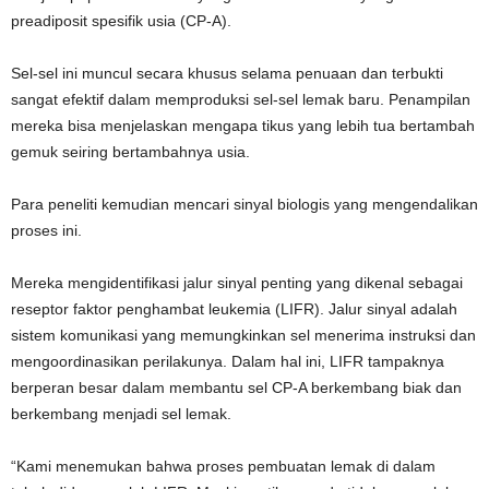
preadiposit spesifik usia (CP-A).
Sel-sel ini muncul secara khusus selama penuaan dan terbukti
sangat efektif dalam memproduksi sel-sel lemak baru. Penampilan
mereka bisa menjelaskan mengapa tikus yang lebih tua bertambah
gemuk seiring bertambahnya usia.
Para peneliti kemudian mencari sinyal biologis yang mengendalikan
proses ini.
Mereka mengidentifikasi jalur sinyal penting yang dikenal sebagai
reseptor faktor penghambat leukemia (LIFR). Jalur sinyal adalah
sistem komunikasi yang memungkinkan sel menerima instruksi dan
mengoordinasikan perilakunya. Dalam hal ini, LIFR tampaknya
berperan besar dalam membantu sel CP-A berkembang biak dan
berkembang menjadi sel lemak.
“Kami menemukan bahwa proses pembuatan lemak di dalam