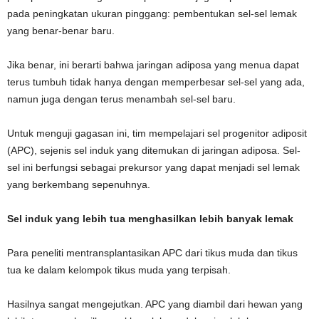
pada peningkatan ukuran pinggang: pembentukan sel-sel lemak
yang benar-benar baru.
Jika benar, ini berarti bahwa jaringan adiposa yang menua dapat
terus tumbuh tidak hanya dengan memperbesar sel-sel yang ada,
namun juga dengan terus menambah sel-sel baru.
Untuk menguji gagasan ini, tim mempelajari sel progenitor adiposit
(APC), sejenis sel induk yang ditemukan di jaringan adiposa. Sel-
sel ini berfungsi sebagai prekursor yang dapat menjadi sel lemak
yang berkembang sepenuhnya.
Sel induk yang lebih tua menghasilkan lebih banyak lemak
Para peneliti mentransplantasikan APC dari tikus muda dan tikus
tua ke dalam kelompok tikus muda yang terpisah.
Hasilnya sangat mengejutkan. APC yang diambil dari hewan yang