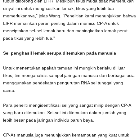
tubuh didorong oleh LIFR. Meskipun tikus muda tidak memerlukan
sinyal ini untuk menghasilkan lemak, tikus yang lebih tua
memerlukannya,” jelas Wang. “Penelitian kami menunjukkan bahwa
LIFR memainkan peran penting dalam memicu CP-A untuk
menciptakan sel-sel lemak baru dan meningkatkan lemak perut
pada tikus yang lebih tua.”
Sel penghasil lemak serupa ditemukan pada manusia
Untuk menentukan apakah temuan ini mungkin berlaku di luar
tikus, tim menganalisis sampel jaringan manusia dari berbagai usia
menggunakan pendekatan pengurutan RNA sel tunggal yang
sama.
Para peneliti mengidentifikasi sel yang sangat mirip dengan CP-A
yang baru ditemukan. Sel-sel ini ditemukan dalam jumlah yang
lebih besar pada jaringan individu paruh baya.
CP-As manusia juga menunjukkan kemampuan yang kuat untuk