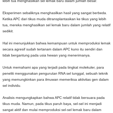
lebih tua menghasilkan sel lemak baru dalam jumlah besar.
Eksperimen sebaliknya menghasilkan hasil yang sangat berbeda.
Ketika APC dari tikus muda ditransplantasikan ke tikus yang lebih
tua, mereka menghasilkan sel lemak baru dalam jumlah yang relatif
sedikit.
Hal ini menunjukkan bahwa kemampuan untuk memproduksi lemak
secara agresif sudah tertanam dalam APC kuno itu sendiri dan
tidak bergantung pada usia hewan yang menerimanya.
Untuk memahami apa yang terjadi pada tingkat molekuler, para
peneliti menggunakan pengurutan RNA sel tunggal, sebuah teknik
yang memungkinkan para ilmuwan memeriksa aktivitas gen dalam
sel individu.
Analisis mengungkapkan bahwa APC relatif tidak bersuara pada
tikus muda. Namun, pada tikus paruh baya, sel-sel ini menjadi
sangat aktif dan mulai memproduksi sel-sel lemak baru dalam