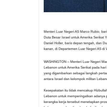
Menteri Luar Negeri AS Marco Rubio, ba
Duta Besar Israel untuk Amerika Serikat Y
Daniel Holler, baris depan tengah, dan 
kanan, di Departemen Luar Negeri AS di 
WASHINGTON – Menteri Luar Negeri Marc
Lebanon untuk Amerika Serikat pada har
yang digambarkan sebagai langkah perta
antara Israel dan kelompok militan Leban
Kesepakatan itu tidak mencakup Hizbulla
Lebanon untuk memperingatkan adanya 
kerangka kerja tersebut menetapkan pr