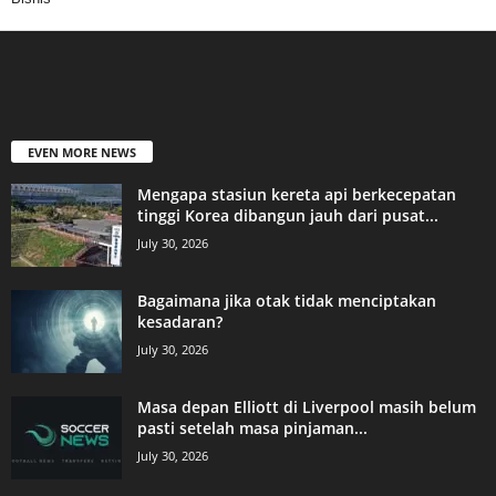
EVEN MORE NEWS
Mengapa stasiun kereta api berkecepatan
tinggi Korea dibangun jauh dari pusat...
July 30, 2026
Bagaimana jika otak tidak menciptakan
kesadaran?
July 30, 2026
Masa depan Elliott di Liverpool masih belum
pasti setelah masa pinjaman...
July 30, 2026