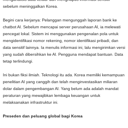
sebelum meninggalkan Korea.
Begini cara kerjanya: Pelanggan mengunggah laporan bank ke
chatbot AI. Sebelum mencapai server perusahaan AI, ia melewati
pencegat lokal. Sistem ini menggunakan pengenalan pola untuk
mengidentifikasi nomor rekening, nomor identifikasi pribadi, dan
data sensitif lainnya. Ia menulis informasi ini, lalu mengirimkan versi
yang sudah dibersihkan ke AI. Pengguna mendapat bantuan. Data
tetap terlindungi.
Ini bukan fiksi ilmiah. Teknologi itu ada. Korea memiliki kemampuan
penelitian AI yang canggih dan telah menginvestasikan miliaran
dolar dalam pengembangan AI. Yang belum ada adalah mandat
peraturan yang mewajibkan lembaga keuangan untuk
melaksanakan infrastruktur ini.
Preseden dan peluang global bagi Korea