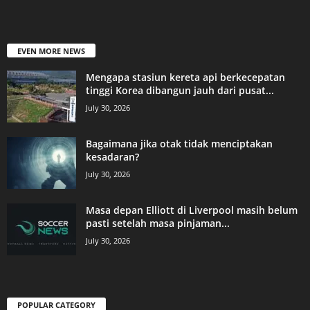
EVEN MORE NEWS
Mengapa stasiun kereta api berkecepatan
tinggi Korea dibangun jauh dari pusat...
July 30, 2026
Bagaimana jika otak tidak menciptakan
kesadaran?
July 30, 2026
Masa depan Elliott di Liverpool masih belum
pasti setelah masa pinjaman...
July 30, 2026
POPULAR CATEGORY