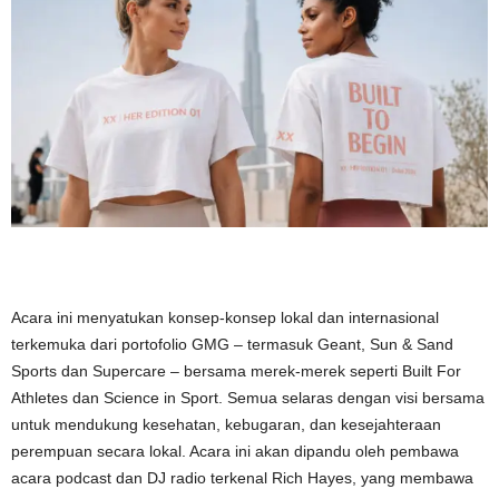
Acara ini menyatukan konsep-konsep lokal dan internasional
terkemuka dari portofolio GMG – termasuk Geant, Sun & Sand
Sports dan Supercare – bersama merek-merek seperti Built For
Athletes dan Science in Sport. Semua selaras dengan visi bersama
untuk mendukung kesehatan, kebugaran, dan kesejahteraan
perempuan secara lokal. Acara ini akan dipandu oleh pembawa
acara podcast dan DJ radio terkenal Rich Hayes, yang membawa