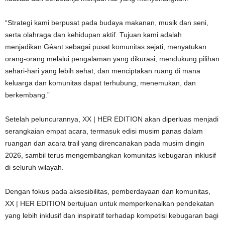
“Strategi kami berpusat pada budaya makanan, musik dan seni,
serta olahraga dan kehidupan aktif. Tujuan kami adalah
menjadikan Géant sebagai pusat komunitas sejati, menyatukan
orang-orang melalui pengalaman yang dikurasi, mendukung pilihan
sehari-hari yang lebih sehat, dan menciptakan ruang di mana
keluarga dan komunitas dapat terhubung, menemukan, dan
berkembang.”
Setelah peluncurannya, XX | HER EDITION akan diperluas menjadi
serangkaian empat acara, termasuk edisi musim panas dalam
ruangan dan acara trail yang direncanakan pada musim dingin
2026, sambil terus mengembangkan komunitas kebugaran inklusif
di seluruh wilayah.
Dengan fokus pada aksesibilitas, pemberdayaan dan komunitas,
XX | HER EDITION bertujuan untuk memperkenalkan pendekatan
yang lebih inklusif dan inspiratif terhadap kompetisi kebugaran bagi