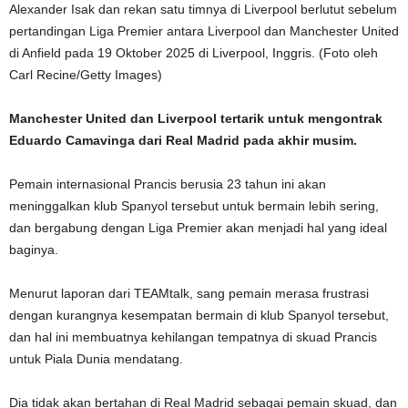
Alexander Isak dan rekan satu timnya di Liverpool berlutut sebelum
pertandingan Liga Premier antara Liverpool dan Manchester United
di Anfield pada 19 Oktober 2025 di Liverpool, Inggris. (Foto oleh
Carl Recine/Getty Images)
Manchester United dan Liverpool tertarik untuk mengontrak
Eduardo Camavinga dari Real Madrid pada akhir musim.
Pemain internasional Prancis berusia 23 tahun ini akan
meninggalkan klub Spanyol tersebut untuk bermain lebih sering,
dan bergabung dengan Liga Premier akan menjadi hal yang ideal
baginya.
Menurut laporan dari TEAMtalk, sang pemain merasa frustrasi
dengan kurangnya kesempatan bermain di klub Spanyol tersebut,
dan hal ini membuatnya kehilangan tempatnya di skuad Prancis
untuk Piala Dunia mendatang.
Dia tidak akan bertahan di Real Madrid sebagai pemain skuad, dan