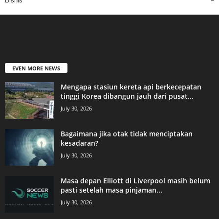
Bisnis
EVEN MORE NEWS
Mengapa stasiun kereta api berkecepatan
tinggi Korea dibangun jauh dari pusat...
July 30, 2026
Bagaimana jika otak tidak menciptakan
kesadaran?
July 30, 2026
Masa depan Elliott di Liverpool masih belum
pasti setelah masa pinjaman...
July 30, 2026