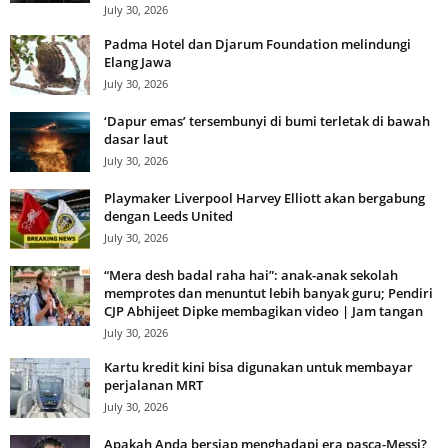
July 30, 2026
Padma Hotel dan Djarum Foundation melindungi
Elang Jawa
July 30, 2026
‘Dapur emas’ tersembunyi di bumi terletak di bawah
dasar laut
July 30, 2026
Playmaker Liverpool Harvey Elliott akan bergabung
dengan Leeds United
July 30, 2026
“Mera desh badal raha hai”: anak-anak sekolah
memprotes dan menuntut lebih banyak guru; Pendiri
CJP Abhijeet Dipke membagikan video | Jam tangan
July 30, 2026
Kartu kredit kini bisa digunakan untuk membayar
perjalanan MRT
July 30, 2026
Apakah Anda bersiap menghadapi era pasca-Messi?