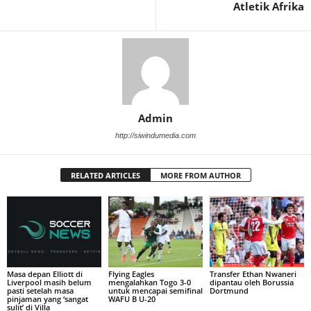
Atletik Afrika
Admin
http://siwindumedia.com
RELATED ARTICLES
MORE FROM AUTHOR
Masa depan Elliott di
Flying Eagles
Transfer Ethan Nwaneri
Liverpool masih belum
mengalahkan Togo 3-0
dipantau oleh Borussia
pasti setelah masa
untuk mencapai semifinal
Dortmund
pinjaman yang ‘sangat
WAFU B U-20
sulit’ di Villa