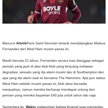
Menurut
Atletik
Paris Saint-Germain tertarik mendatangkan Mateus
Fernandes dari West Ham musim panas ini.
Masih berusia 21 tahun, Fernandes secara luas dianggap sebagai
pemain yang jauh di atas klub-klub yang berjuang melawan
degradasi, sesuatu yang dia alami musim lalu di Southampton dan
apa yang dia alami saat ini bersama The Hammers. Apa pun status
West Ham setelah musim panas ini, klub akan bersedia
menjualnya, namun mereka berharap mendapat untung dari
pemain yang mereka bayarkan £40 juta untuk tahun lalu saja.
Sementara itu,
Waktu
melaporkan bahwa Arsenal juga memantau