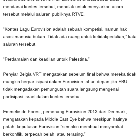
mendanai kontes tersebut, menolak untuk menyiarkan acara
tersebut melalui saluran publiknya RTVE.
“Kontes Lagu Eurovision adalah sebuah kompetisi, namun hak
asasi manusia bukan. Tidak ada ruang untuk ketidakpedulian,” kata
saluran tersebut.
“Perdamaian dan keadilan untuk Palestina.”
Penyiar Belgia VRT mengatakan sebelum final bahwa mereka tidak
mungkin berpartisipasi dalam Eurovision tahun depan jika EBU
tidak mengadakan pemungutan suara langsung mengenai
partisipasi Israel dalam kontes tersebut.
Emmelie de Forest, pemenang Eurovision 2013 dari Denmark,
mengatakan kepada Middle East Eye bahwa meskipun hatinya
patah, keputusan Eurovision “semakin membuat masyarakat
berkonflik, terpecah belah, atau terasing.”