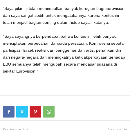
“Saya pikir ini telah menimbulkan banyak kerugian bagi Eurovision,
dan saya sangat sedih untuk mengatakannya karena kontes ini
telah menjadi bagian penting dalam hidup saya,” katanya.
“Saya sayangnya berpendapat bahwa kontes ini lebih banyak
menciptakan perpecahan daripada persatuan. Kontroversi seputar
partisipasi Israel, reaksi dari penggemar dan artis, penarikan diri
dari negara-negara dan meningkatnya ketidakpercayaan terhadap
EBU semuanya telah mengubah secara mendasar suasana di
sekitar Eurovision.”
Previous article
Next article