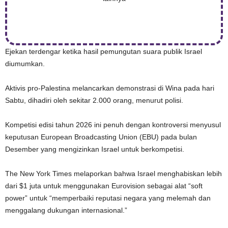
Ejekan terdengar ketika hasil pemungutan suara publik Israel
diumumkan.
Aktivis pro-Palestina melancarkan demonstrasi di Wina pada hari
Sabtu, dihadiri oleh sekitar 2.000 orang, menurut polisi.
Kompetisi edisi tahun 2026 ini penuh dengan kontroversi menyusul
keputusan European Broadcasting Union (EBU) pada bulan
Desember yang mengizinkan Israel untuk berkompetisi.
The New York Times melaporkan bahwa Israel menghabiskan lebih
dari $1 juta untuk menggunakan Eurovision sebagai alat “soft
power” untuk “memperbaiki reputasi negara yang melemah dan
menggalang dukungan internasional.”