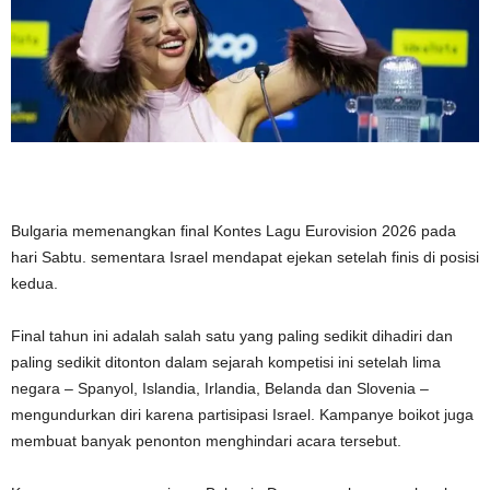
Bulgaria memenangkan final Kontes Lagu Eurovision 2026 pada
hari Sabtu.
sementara Israel mendapat ejekan setelah finis di posisi
kedua.
Final tahun ini adalah salah satu yang paling sedikit dihadiri dan
paling sedikit ditonton dalam sejarah kompetisi ini setelah lima
negara – Spanyol, Islandia, Irlandia, Belanda dan Slovenia –
mengundurkan diri karena partisipasi Israel. Kampanye boikot juga
membuat banyak penonton menghindari acara tersebut.