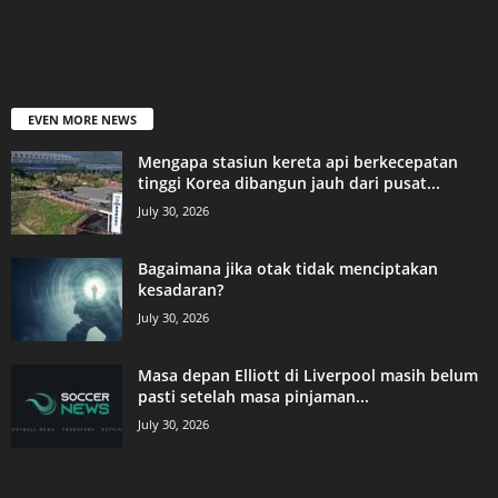
EVEN MORE NEWS
Mengapa stasiun kereta api berkecepatan
tinggi Korea dibangun jauh dari pusat...
July 30, 2026
Bagaimana jika otak tidak menciptakan
kesadaran?
July 30, 2026
Masa depan Elliott di Liverpool masih belum
pasti setelah masa pinjaman...
July 30, 2026