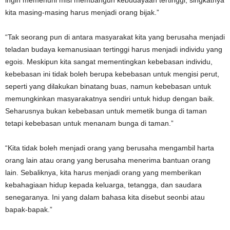
kita masing-masing harus menjadi orang bijak.”
“Tak seorang pun di antara masyarakat kita yang berusaha menjadi
teladan budaya kemanusiaan tertinggi harus menjadi individu yang
egois. Meskipun kita sangat mementingkan kebebasan individu,
kebebasan ini tidak boleh berupa kebebasan untuk mengisi perut,
seperti yang dilakukan binatang buas, namun kebebasan untuk
memungkinkan masyarakatnya sendiri untuk hidup dengan baik.
Seharusnya bukan kebebasan untuk memetik bunga di taman
tetapi kebebasan untuk menanam bunga di taman.”
“Kita tidak boleh menjadi orang yang berusaha mengambil harta
orang lain atau orang yang berusaha menerima bantuan orang
lain. Sebaliknya, kita harus menjadi orang yang memberikan
kebahagiaan hidup kepada keluarga, tetangga, dan saudara
senegaranya. Ini yang dalam bahasa kita disebut seonbi atau
bapak-bapak.”