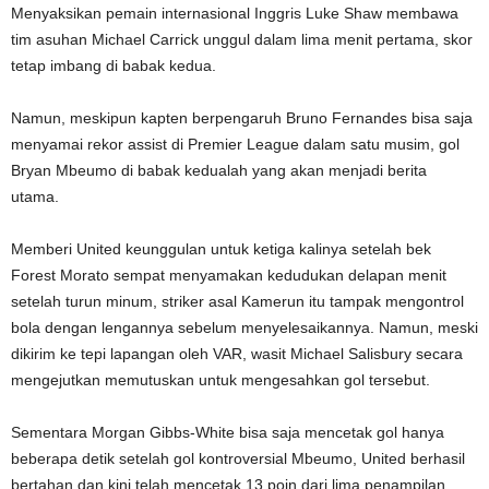
Menyaksikan pemain internasional Inggris Luke Shaw membawa
tim asuhan Michael Carrick unggul dalam lima menit pertama, skor
tetap imbang di babak kedua.
Namun, meskipun kapten berpengaruh Bruno Fernandes bisa saja
menyamai rekor assist di Premier League dalam satu musim, gol
Bryan Mbeumo di babak kedualah yang akan menjadi berita
utama.
Memberi United keunggulan untuk ketiga kalinya setelah bek
Forest Morato sempat menyamakan kedudukan delapan menit
setelah turun minum, striker asal Kamerun itu tampak mengontrol
bola dengan lengannya sebelum menyelesaikannya. Namun, meski
dikirim ke tepi lapangan oleh VAR, wasit Michael Salisbury secara
mengejutkan memutuskan untuk mengesahkan gol tersebut.
Sementara Morgan Gibbs-White bisa saja mencetak gol hanya
beberapa detik setelah gol kontroversial Mbeumo, United berhasil
bertahan dan kini telah mencetak 13 poin dari lima penampilan