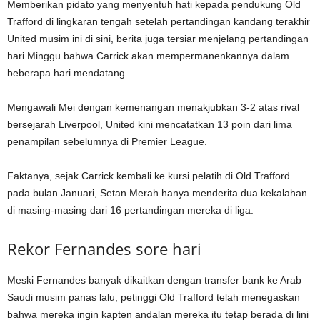
Memberikan pidato yang menyentuh hati kepada pendukung Old
Trafford di lingkaran tengah setelah pertandingan kandang terakhir
United musim ini di sini, berita juga tersiar menjelang pertandingan
hari Minggu bahwa Carrick akan mempermanenkannya dalam
beberapa hari mendatang.
Mengawali Mei dengan kemenangan menakjubkan 3-2 atas rival
bersejarah Liverpool, United kini mencatatkan 13 poin dari lima
penampilan sebelumnya di Premier League.
Faktanya, sejak Carrick kembali ke kursi pelatih di Old Trafford
pada bulan Januari, Setan Merah hanya menderita dua kekalahan
di masing-masing dari 16 pertandingan mereka di liga.
Rekor Fernandes sore hari
Meski Fernandes banyak dikaitkan dengan transfer bank ke Arab
Saudi musim panas lalu, petinggi Old Trafford telah menegaskan
bahwa mereka ingin kapten andalan mereka itu tetap berada di lini