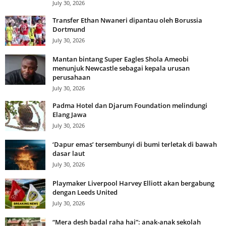
July 30, 2026
Transfer Ethan Nwaneri dipantau oleh Borussia
Dortmund
July 30, 2026
Mantan bintang Super Eagles Shola Ameobi
menunjuk Newcastle sebagai kepala urusan
perusahaan
July 30, 2026
Padma Hotel dan Djarum Foundation melindungi
Elang Jawa
July 30, 2026
‘Dapur emas’ tersembunyi di bumi terletak di bawah
dasar laut
July 30, 2026
Playmaker Liverpool Harvey Elliott akan bergabung
dengan Leeds United
July 30, 2026
“Mera desh badal raha hai”: anak-anak sekolah