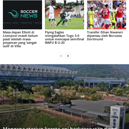
Masa depan Elliott di
Flying Eagles
Transfer Ethan Nwaneri
Liverpool masih belum
mengalahkan Togo 3-0
dipantau oleh Borussia
pasti setelah masa
untuk mencapai semifinal
Dortmund
pinjaman yang ‘sangat
WAFU B U-20
sulit’ di Villa
Mengapa stasiun kereta api berkecepatan tinggi