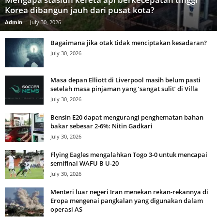
Korea dibangun jauh dari pusat kota?
Admin
-
July 30, 2026
Bagaimana jika otak tidak menciptakan kesadaran?
July 30, 2026
Masa depan Elliott di Liverpool masih belum pasti
setelah masa pinjaman yang ‘sangat sulit’ di Villa
July 30, 2026
Bensin E20 dapat mengurangi penghematan bahan
bakar sebesar 2-6%: Nitin Gadkari
July 30, 2026
Flying Eagles mengalahkan Togo 3-0 untuk mencapai
semifinal WAFU B U-20
July 30, 2026
Menteri luar negeri Iran menekan rekan-rekannya di
Eropa mengenai pangkalan yang digunakan dalam
operasi AS