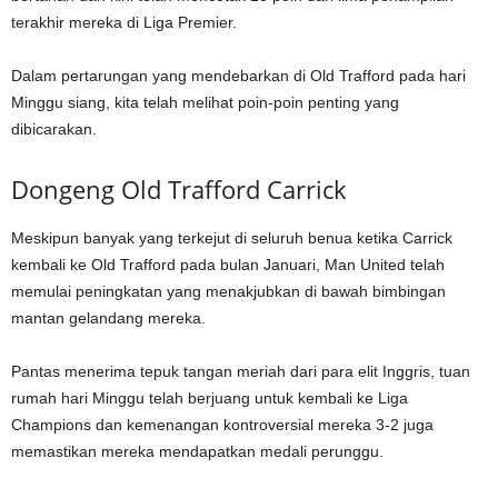
terakhir mereka di Liga Premier.
Dalam pertarungan yang mendebarkan di Old Trafford pada hari
Minggu siang, kita telah melihat poin-poin penting yang
dibicarakan.
Dongeng Old Trafford Carrick
Meskipun banyak yang terkejut di seluruh benua ketika Carrick
kembali ke Old Trafford pada bulan Januari, Man United telah
memulai peningkatan yang menakjubkan di bawah bimbingan
mantan gelandang mereka.
Pantas menerima tepuk tangan meriah dari para elit Inggris, tuan
rumah hari Minggu telah berjuang untuk kembali ke Liga
Champions dan kemenangan kontroversial mereka 3-2 juga
memastikan mereka mendapatkan medali perunggu.