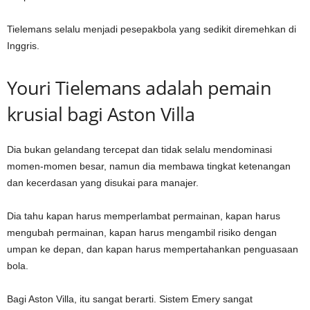
Tielemans selalu menjadi pesepakbola yang sedikit diremehkan di
Inggris.
Youri Tielemans adalah pemain
krusial bagi Aston Villa
Dia bukan gelandang tercepat dan tidak selalu mendominasi
momen-momen besar, namun dia membawa tingkat ketenangan
dan kecerdasan yang disukai para manajer.
Dia tahu kapan harus memperlambat permainan, kapan harus
mengubah permainan, kapan harus mengambil risiko dengan
umpan ke depan, dan kapan harus mempertahankan penguasaan
bola.
Bagi Aston Villa, itu sangat berarti. Sistem Emery sangat