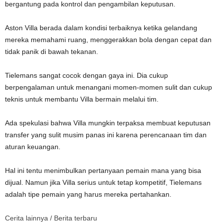
bergantung pada kontrol dan pengambilan keputusan.
Aston Villa berada dalam kondisi terbaiknya ketika gelandang
mereka memahami ruang, menggerakkan bola dengan cepat dan
tidak panik di bawah tekanan.
Tielemans sangat cocok dengan gaya ini. Dia cukup
berpengalaman untuk menangani momen-momen sulit dan cukup
teknis untuk membantu Villa bermain melalui tim.
Ada spekulasi bahwa Villa mungkin terpaksa membuat keputusan
transfer yang sulit musim panas ini karena perencanaan tim dan
aturan keuangan.
Hal ini tentu menimbulkan pertanyaan pemain mana yang bisa
dijual. Namun jika Villa serius untuk tetap kompetitif, Tielemans
adalah tipe pemain yang harus mereka pertahankan.
Cerita lainnya /
Berita terbaru