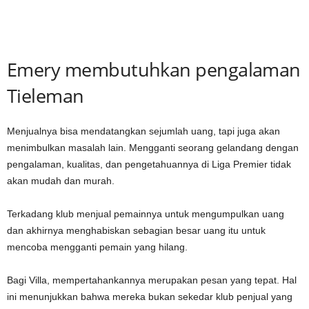
Emery membutuhkan pengalaman
Tieleman
Menjualnya bisa mendatangkan sejumlah uang, tapi juga akan
menimbulkan masalah lain. Mengganti seorang gelandang dengan
pengalaman, kualitas, dan pengetahuannya di Liga Premier tidak
akan mudah dan murah.
Terkadang klub menjual pemainnya untuk mengumpulkan uang
dan akhirnya menghabiskan sebagian besar uang itu untuk
mencoba mengganti pemain yang hilang.
Bagi Villa, mempertahankannya merupakan pesan yang tepat. Hal
ini menunjukkan bahwa mereka bukan sekedar klub penjual yang