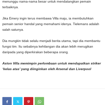
menunggu nama-nama besar untuk mendatangkan pemain
terbaiknya.
Jika Emery ingin terus membawa Villa maju, ia membutuhkan
pemain senior handal yang memahami idenya. Tielemans adalah
salah satunya.
Dia mungkin tidak selalu menjadi berita utama, tapi dia membantu
fungsi tim. Itu sebabnya kehilangan dia akan lebih merugikan
daripada yang diperkirakan beberapa orang.
Aston Villa memimpin perlombaan untuk mendapatkan striker
‘kelas atas’ yang diinginkan oleh Arsenal dan Liverpool