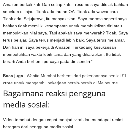
Amazon berkali-kali. Dan setiap kali… resume saya ditolak bahkan
sebelum ditinjau. Tidak ada tautan OA. Tidak ada wawancara.
Tidak ada. Sejujurnya, itu menyakitkan. Saya merasa seperti saya
bahkan tidak memiliki kesempatan untuk membuktikan diri atau
membuktikan nilai saya. Tapi apakah saya menyerah? Tidak. Saya
terus belajar. Saya terus menjadi lebih baik. Saya terus melamar.
Dan hari ini saya bekerja di Amazon. Terkadang kesuksesan
membutuhkan waktu lebih lama dari yang diharapkan. Itu tidak
berarti Anda berhenti percaya pada diri sendiri.”
Baca juga
|
Wanita Mumbai berhenti dari pekerjaannya senilai ₹1
crore untuk mengambil pekerjaan bersih-bersih di Melbourne
Bagaimana reaksi pengguna
media sosial:
Video tersebut dengan cepat menjadi viral dan mendapat reaksi
beragam dari pengguna media sosial.