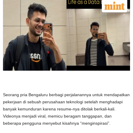
Seorang pria Bengaluru berbagi perjalanannya untuk mendapatkan
pekerjaan di sebuah perusahaan teknologi setelah menghadapi
banyak kemunduran karena resume-nya ditolak berkali-kali.
Videonya menjadi viral, memicu beragam tanggapan, dan
beberapa pengguna menyebut kisahnya “menginspirasi”.