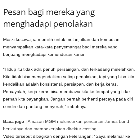
Pesan bagi mereka yang
menghadapi penolakan
Meski kecewa, ia memilih untuk melanjutkan dan kemudian
menyampaikan kata-kata penyemangat bagi mereka yang
berjuang menghadapi kemunduran karier.
“Hidup itu tidak adil, penuh persaingan, dan terkadang melelahkan.
Kita tidak bisa mengendalikan setiap penolakan, tapi yang bisa kita
kendalikan adalah konsistensi, persiapan, dan kerja keras.
Percayalah, kerja keras bisa membawa kita ke tempat yang tidak
pernah kita bayangkan. Jangan pernah berhenti percaya pada diri
sendiri dan pantang menyerah,” imbuhnya.
Baca juga
|
Amazon MGM meluncurkan pencarian James Bond
berikutnya dan mempekerjakan direktur casting
Video tersebut dibagikan dengan keterangan: “Saya melamar ke