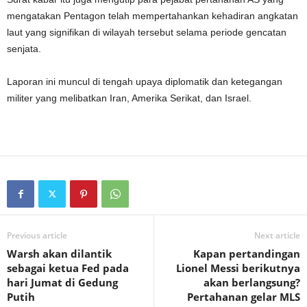
mengatakan Pentagon telah mempertahankan kehadiran angkatan
laut yang signifikan di wilayah tersebut selama periode gencatan
senjata.
Laporan ini muncul di tengah upaya diplomatik dan ketegangan
militer yang melibatkan Iran, Amerika Serikat, dan Israel.
Previous article
Next article
Warsh akan dilantik
Kapan pertandingan
sebagai ketua Fed pada
Lionel Messi berikutnya
hari Jumat di Gedung
akan berlangsung?
Putih
Pertahanan gelar MLS