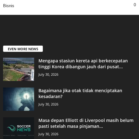
0
Bisnis
EVEN MORE NEWS
Mengapa stasiun kereta api berkecepatan
tinggi Korea dibangun jauh dari pusat...
July 30, 2026
Bagaimana jika otak tidak menciptakan
kesadaran?
July 30, 2026
Masa depan Elliott di Liverpool masih belum
pasti setelah masa pinjaman...
July 30, 2026