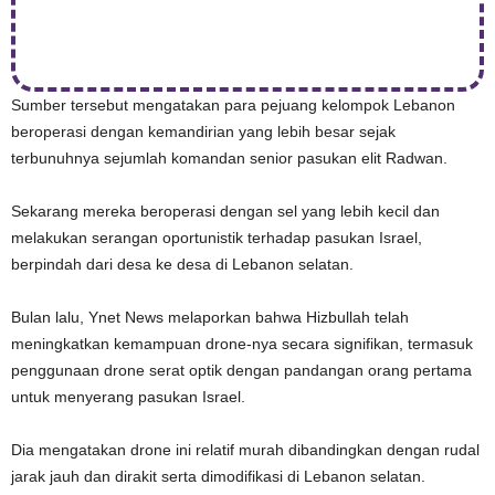
Sumber tersebut mengatakan para pejuang kelompok Lebanon
beroperasi dengan kemandirian yang lebih besar sejak
terbunuhnya sejumlah komandan senior pasukan elit Radwan.
Sekarang mereka beroperasi dengan sel yang lebih kecil dan
melakukan serangan oportunistik terhadap pasukan Israel,
berpindah dari desa ke desa di Lebanon selatan.
Bulan lalu, Ynet News melaporkan bahwa Hizbullah telah
meningkatkan kemampuan drone-nya secara signifikan, termasuk
penggunaan drone serat optik dengan pandangan orang pertama
untuk menyerang pasukan Israel.
Dia mengatakan drone ini relatif murah dibandingkan dengan rudal
jarak jauh dan dirakit serta dimodifikasi di Lebanon selatan.