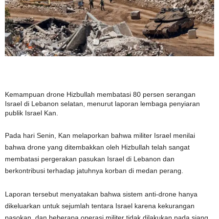
Kemampuan drone Hizbullah membatasi 80 persen serangan
Israel di Lebanon selatan, menurut laporan lembaga penyiaran
publik Israel Kan.
Pada hari Senin, Kan melaporkan bahwa militer Israel menilai
bahwa drone yang ditembakkan oleh Hizbullah telah sangat
membatasi pergerakan pasukan Israel di Lebanon dan
berkontribusi terhadap jatuhnya korban di medan perang.
Laporan tersebut menyatakan bahwa sistem anti-drone hanya
dikeluarkan untuk sejumlah tentara Israel karena kekurangan
pasokan, dan beberapa operasi militer tidak dilakukan pada siang