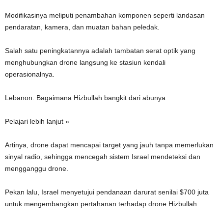
Modifikasinya meliputi penambahan komponen seperti landasan
pendaratan, kamera, dan muatan bahan peledak.
Salah satu peningkatannya adalah tambatan serat optik yang
menghubungkan drone langsung ke stasiun kendali
operasionalnya.
Lebanon: Bagaimana Hizbullah bangkit dari abunya
Pelajari lebih lanjut »
Artinya, drone dapat mencapai target yang jauh tanpa memerlukan
sinyal radio, sehingga mencegah sistem Israel mendeteksi dan
mengganggu drone.
Pekan lalu, Israel menyetujui pendanaan darurat senilai $700 juta
untuk mengembangkan pertahanan terhadap drone Hizbullah.