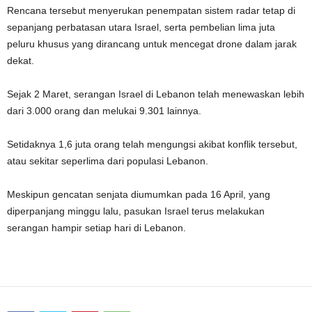
Rencana tersebut menyerukan penempatan sistem radar tetap di
sepanjang perbatasan utara Israel, serta pembelian lima juta
peluru khusus yang dirancang untuk mencegat drone dalam jarak
dekat.
Sejak 2 Maret, serangan Israel di Lebanon telah menewaskan lebih
dari 3.000 orang dan melukai 9.301 lainnya.
Setidaknya 1,6 juta orang telah mengungsi akibat konflik tersebut,
atau sekitar seperlima dari populasi Lebanon.
Meskipun gencatan senjata diumumkan pada 16 April, yang
diperpanjang minggu lalu, pasukan Israel terus melakukan
serangan hampir setiap hari di Lebanon.