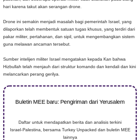
hari karena takut akan serangan drone.
Drone ini semakin menjadi masalah bagi pemerintah Israel, yang
dilaporkan telah membentuk satuan tugas khusus, yang terdiri dari
pakar militer, pertahanan, dan sipil, untuk mengembangkan sistem
guna melawan ancaman tersebut.
Sumber intelijen militer Israel mengatakan kepada Kan bahwa
Hizbullah telah menjauh dari struktur komando dan kendali dan kini
melancarkan perang gerilya.
Buletin MEE baru: Pengiriman dari Yerusalem
Daftar untuk mendapatkan berita dan analisis terkini
Israel-Palestina, bersama Turkey Unpacked dan buletin MEE
lainnya