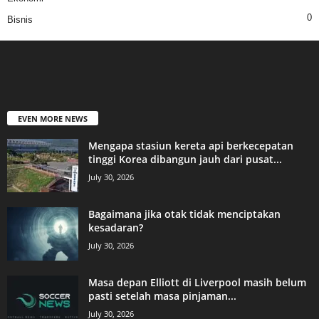
0
Bisnis
EVEN MORE NEWS
Mengapa stasiun kereta api berkecepatan
tinggi Korea dibangun jauh dari pusat...
July 30, 2026
Bagaimana jika otak tidak menciptakan
kesadaran?
July 30, 2026
Masa depan Elliott di Liverpool masih belum
pasti setelah masa pinjaman...
July 30, 2026