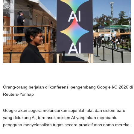
Orang-orang berjalan di konferensi pengembang Google I/O 2026 di M
Reuters-Yonhap
Google akan segera meluncurkan sejumlah alat dan sistem baru
yang didukung AI, termasuk asisten AI yang akan membantu
pengguna menyelesaikan tugas secara proaktif atas nama mereka.