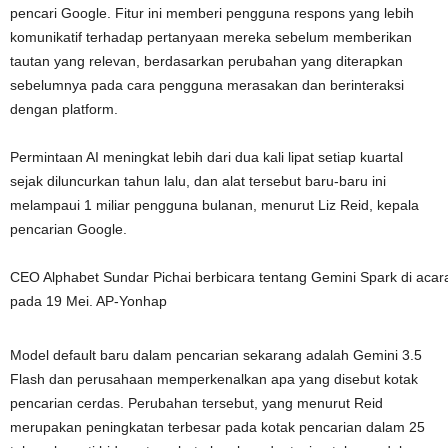
pencari Google. Fitur ini memberi pengguna respons yang lebih
komunikatif terhadap pertanyaan mereka sebelum memberikan
tautan yang relevan, berdasarkan perubahan yang diterapkan
sebelumnya pada cara pengguna merasakan dan berinteraksi
dengan platform.
Permintaan AI meningkat lebih dari dua kali lipat setiap kuartal
sejak diluncurkan tahun lalu, dan alat tersebut baru-baru ini
melampaui 1 miliar pengguna bulanan, menurut Liz Reid, kepala
pencarian Google.
CEO Alphabet Sundar Pichai berbicara tentang Gemini Spark di acara 
pada 19 Mei. AP-Yonhap
Model default baru dalam pencarian sekarang adalah Gemini 3.5
Flash dan perusahaan memperkenalkan apa yang disebut kotak
pencarian cerdas. Perubahan tersebut, yang menurut Reid
merupakan peningkatan terbesar pada kotak pencarian dalam 25