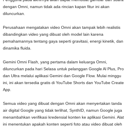
dengan Omni, namun tidak ada rincian kapan fitur ini akan
diluncurkan.
Perusahaan mengatakan video Omni akan tampak lebih realistis
dibandingkan video yang dibuat oleh model lain karena
pemahamannya tentang gaya seperti gravitasi, energi kinetik, dan
dinamika fluida.
Gemini Omni Flash, yang pertama dalam keluarga Omni,
diluncurkan pada hari Selasa untuk pelanggan Google Al Plus, Pro
dan Ultra melalui aplikasi Gemini dan Google Flow. Mulai minggu
ini, ini akan tersedia gratis di YouTube Shorts dan YouTube Create
App.
Semua video yang dibuat dengan Omni akan menyertakan tanda
air digital Google yang tidak terlihat, SynthID, namun Google juga
menambahkan verifikasi kredensial konten ke aplikasi Gemini. Alat
ini menentukan apakah konten seperti foto atau video dibuat oleh