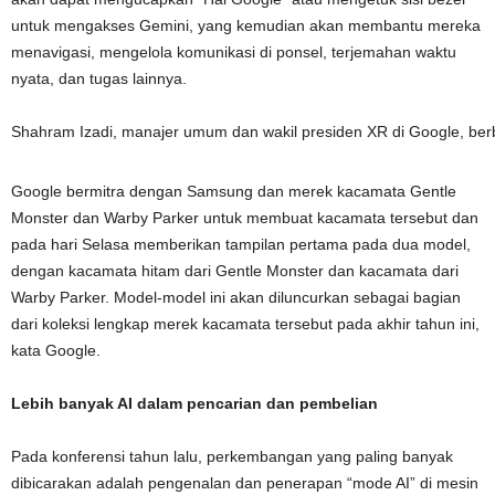
untuk mengakses Gemini, yang kemudian akan membantu mereka
menavigasi, mengelola komunikasi di ponsel, terjemahan waktu
nyata, dan tugas lainnya.
Shahram Izadi, manajer umum dan wakil presiden XR di Google, ber
Google bermitra dengan Samsung dan merek kacamata Gentle
Monster dan Warby Parker untuk membuat kacamata tersebut dan
pada hari Selasa memberikan tampilan pertama pada dua model,
dengan kacamata hitam dari Gentle Monster dan kacamata dari
Warby Parker. Model-model ini akan diluncurkan sebagai bagian
dari koleksi lengkap merek kacamata tersebut pada akhir tahun ini,
kata Google.
Lebih banyak AI dalam pencarian dan pembelian
Pada konferensi tahun lalu, perkembangan yang paling banyak
dibicarakan adalah pengenalan dan penerapan “mode AI” di mesin