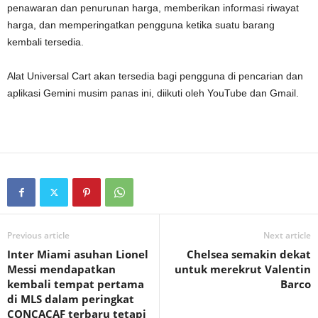
penawaran dan penurunan harga, memberikan informasi riwayat
harga, dan memperingatkan pengguna ketika suatu barang
kembali tersedia.
Alat Universal Cart akan tersedia bagi pengguna di pencarian dan
aplikasi Gemini musim panas ini, diikuti oleh YouTube dan Gmail.
Previous article
Next article
Inter Miami asuhan Lionel
Chelsea semakin dekat
Messi mendapatkan
untuk merekrut Valentin
kembali tempat pertama
Barco
di MLS dalam peringkat
CONCACAF terbaru tetapi