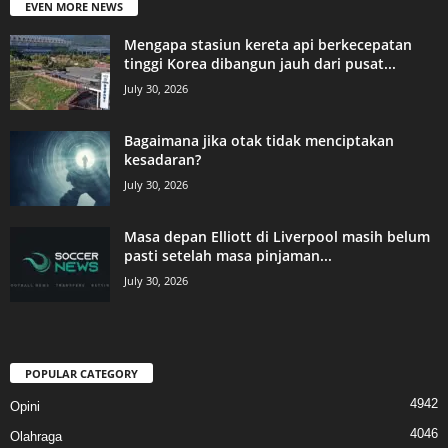
EVEN MORE NEWS
Mengapa stasiun kereta api berkecepatan
tinggi Korea dibangun jauh dari pusat...
July 30, 2026
Bagaimana jika otak tidak menciptakan
kesadaran?
July 30, 2026
Masa depan Elliott di Liverpool masih belum
pasti setelah masa pinjaman...
July 30, 2026
POPULAR CATEGORY
4942
Opini
4046
Olahraga