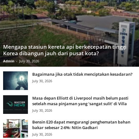
Mengapa stasiun kereta api berkecepatan tinggi
Korea dibangun jauh dari pusat kota?
Admin
-
July 30, 2026
Bagaimana jika otak tidak menciptakan kesadaran?
July 30, 2026
Masa depan Elliott di Liverpool masih belum pasti
setelah masa pinjaman yang ‘sangat sulit’ di Villa
July 30, 2026
Bensin E20 dapat mengurangi penghematan bahan
bakar sebesar 2-6%: Nitin Gadkari
July 30, 2026