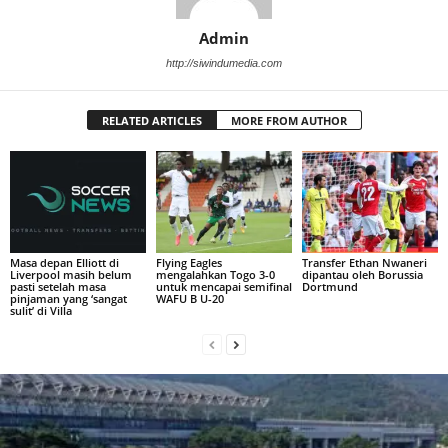
Admin
http://siwindumedia.com
RELATED ARTICLES
MORE FROM AUTHOR
Masa depan Elliott di
Flying Eagles
Transfer Ethan Nwaneri
Liverpool masih belum
mengalahkan Togo 3-0
dipantau oleh Borussia
pasti setelah masa
untuk mencapai semifinal
Dortmund
pinjaman yang ‘sangat
WAFU B U-20
sulit’ di Villa