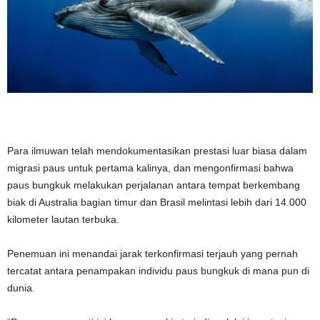
Para ilmuwan telah mendokumentasikan prestasi luar biasa dalam
migrasi paus untuk pertama kalinya, dan mengonfirmasi bahwa
paus bungkuk melakukan perjalanan antara tempat berkembang
biak di Australia bagian timur dan Brasil melintasi lebih dari 14.000
kilometer lautan terbuka.
Penemuan ini menandai jarak terkonfirmasi terjauh yang pernah
tercatat antara penampakan individu paus bungkuk di mana pun di
dunia.