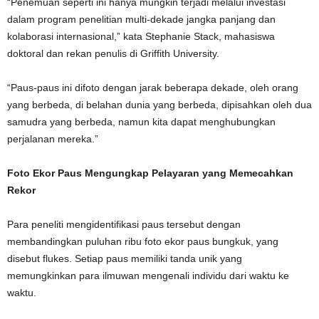
“Penemuan seperti ini hanya mungkin terjadi melalui investasi
dalam program penelitian multi-dekade jangka panjang dan
kolaborasi internasional,” kata Stephanie Stack, mahasiswa
doktoral dan rekan penulis di Griffith University.
“Paus-paus ini difoto dengan jarak beberapa dekade, oleh orang
yang berbeda, di belahan dunia yang berbeda, dipisahkan oleh dua
samudra yang berbeda, namun kita dapat menghubungkan
perjalanan mereka.”
Foto Ekor Paus Mengungkap Pelayaran yang Memecahkan
Rekor
Para peneliti mengidentifikasi paus tersebut dengan
membandingkan puluhan ribu foto ekor paus bungkuk, yang
disebut flukes. Setiap paus memiliki tanda unik yang
memungkinkan para ilmuwan mengenali individu dari waktu ke
waktu.