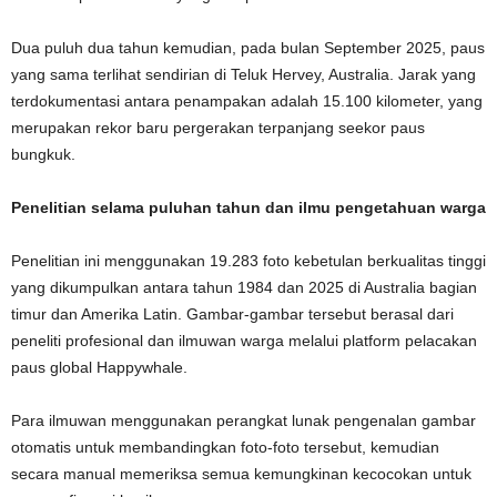
Dua puluh dua tahun kemudian, pada bulan September 2025, paus
yang sama terlihat sendirian di Teluk Hervey, Australia. Jarak yang
terdokumentasi antara penampakan adalah 15.100 kilometer, yang
merupakan rekor baru pergerakan terpanjang seekor paus
bungkuk.
Penelitian selama puluhan tahun dan ilmu pengetahuan warga
Penelitian ini menggunakan 19.283 foto kebetulan berkualitas tinggi
yang dikumpulkan antara tahun 1984 dan 2025 di Australia bagian
timur dan Amerika Latin. Gambar-gambar tersebut berasal dari
peneliti profesional dan ilmuwan warga melalui platform pelacakan
paus global Happywhale.
Para ilmuwan menggunakan perangkat lunak pengenalan gambar
otomatis untuk membandingkan foto-foto tersebut, kemudian
secara manual memeriksa semua kemungkinan kecocokan untuk