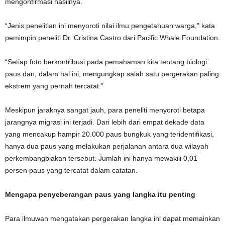
mengonfirmasi hasilnya.
“Jenis penelitian ini menyoroti nilai ilmu pengetahuan warga,” kata
pemimpin peneliti Dr. Cristina Castro dari Pacific Whale Foundation.
“Setiap foto berkontribusi pada pemahaman kita tentang biologi
paus dan, dalam hal ini, mengungkap salah satu pergerakan paling
ekstrem yang pernah tercatat.”
Meskipun jaraknya sangat jauh, para peneliti menyoroti betapa
jarangnya migrasi ini terjadi. Dari lebih dari empat dekade data
yang mencakup hampir 20.000 paus bungkuk yang teridentifikasi,
hanya dua paus yang melakukan perjalanan antara dua wilayah
perkembangbiakan tersebut. Jumlah ini hanya mewakili 0,01
persen paus yang tercatat dalam catatan.
Mengapa penyeberangan paus yang langka itu penting
Para ilmuwan mengatakan pergerakan langka ini dapat memainkan