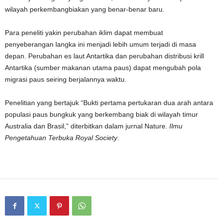
wilayah perkembangbiakan yang benar-benar baru.
Para peneliti yakin perubahan iklim dapat membuat
penyeberangan langka ini menjadi lebih umum terjadi di masa
depan. Perubahan es laut Antartika dan perubahan distribusi krill
Antartika (sumber makanan utama paus) dapat mengubah pola
migrasi paus seiring berjalannya waktu.
Penelitian yang bertajuk “Bukti pertama pertukaran dua arah antara
populasi paus bungkuk yang berkembang biak di wilayah timur
Australia dan Brasil,” diterbitkan dalam jurnal Nature.
Ilmu
Pengetahuan Terbuka Royal Society
.