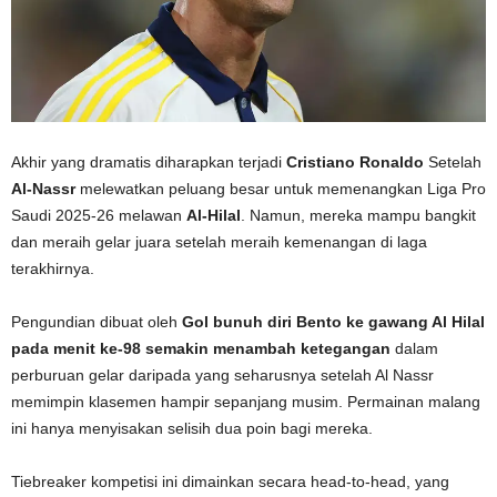
Akhir yang dramatis diharapkan terjadi
Cristiano Ronaldo
Setelah
Al-Nassr
melewatkan peluang besar untuk memenangkan Liga Pro
Saudi 2025-26 melawan
Al-Hilal
. Namun, mereka mampu bangkit
dan meraih gelar juara setelah meraih kemenangan di laga
terakhirnya.
Pengundian dibuat oleh
Gol bunuh diri Bento ke gawang Al Hilal
pada menit ke-98 semakin menambah ketegangan
dalam
perburuan gelar daripada yang seharusnya setelah Al Nassr
memimpin klasemen hampir sepanjang musim. Permainan malang
ini hanya menyisakan selisih dua poin bagi mereka.
Tiebreaker kompetisi ini dimainkan secara head-to-head, yang