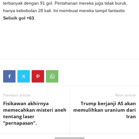
terbanyak dengan 91 gol. Pertahanan mereka juga tidak buruk,
hanya kebobolan 28 kali. Ini membuat mereka tampil fantastis
Selisih gol +63
.
Previous article
Next article
Fisikawan akhirnya
Trump berjanji AS akan
memecahkan misteri aneh
memulihkan uranium dari
tentang laser
Iran
“pernapasan”.