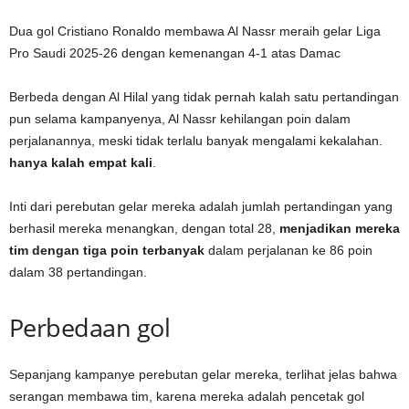
Dua gol Cristiano Ronaldo membawa Al Nassr meraih gelar Liga
Pro Saudi 2025-26 dengan kemenangan 4-1 atas Damac
Berbeda dengan Al Hilal yang tidak pernah kalah satu pertandingan
pun selama kampanyenya, Al Nassr kehilangan poin dalam
perjalanannya, meski tidak terlalu banyak mengalami kekalahan.
hanya kalah empat kali
.
Inti dari perebutan gelar mereka adalah jumlah pertandingan yang
berhasil mereka menangkan, dengan total 28,
menjadikan mereka
tim dengan tiga poin terbanyak
dalam perjalanan ke 86 poin
dalam 38 pertandingan.
Perbedaan gol
Sepanjang kampanye perebutan gelar mereka, terlihat jelas bahwa
serangan membawa tim, karena mereka adalah pencetak gol