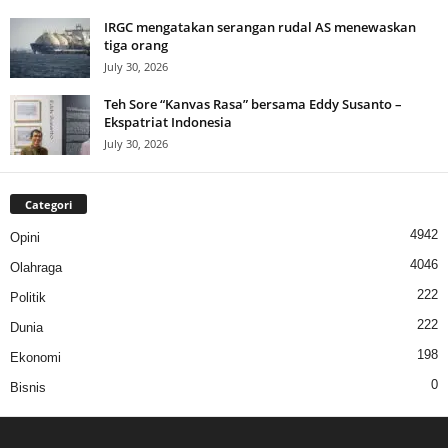
IRGC mengatakan serangan rudal AS menewaskan
tiga orang
July 30, 2026
Teh Sore “Kanvas Rasa” bersama Eddy Susanto –
Ekspatriat Indonesia
July 30, 2026
Categori
4942
Opini
4046
Olahraga
222
Politik
222
Dunia
198
Ekonomi
0
Bisnis