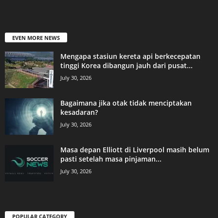
EVEN MORE NEWS
Mengapa stasiun kereta api berkecepatan
tinggi Korea dibangun jauh dari pusat...
July 30, 2026
Bagaimana jika otak tidak menciptakan
kesadaran?
July 30, 2026
Masa depan Elliott di Liverpool masih belum
pasti setelah masa pinjaman...
July 30, 2026
POPULAR CATEGORY