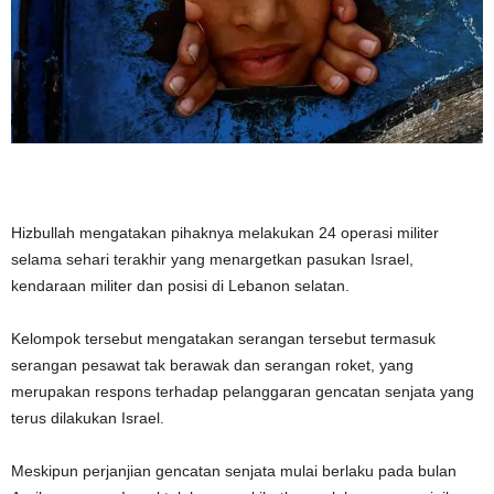
Hizbullah mengatakan pihaknya melakukan 24 operasi militer
selama sehari terakhir yang menargetkan pasukan Israel,
kendaraan militer dan posisi di Lebanon selatan.
Kelompok tersebut mengatakan serangan tersebut termasuk
serangan pesawat tak berawak dan serangan roket, yang
merupakan respons terhadap pelanggaran gencatan senjata yang
terus dilakukan Israel.
Meskipun perjanjian gencatan senjata mulai berlaku pada bulan