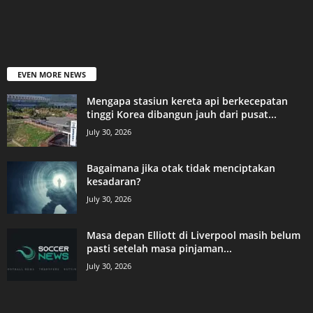
EVEN MORE NEWS
Mengapa stasiun kereta api berkecepatan
tinggi Korea dibangun jauh dari pusat...
July 30, 2026
Bagaimana jika otak tidak menciptakan
kesadaran?
July 30, 2026
Masa depan Elliott di Liverpool masih belum
pasti setelah masa pinjaman...
July 30, 2026