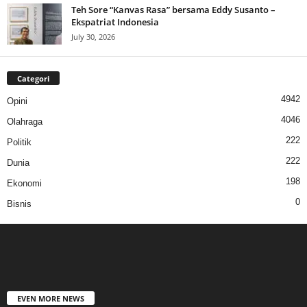
Teh Sore “Kanvas Rasa” bersama Eddy Susanto –
Ekspatriat Indonesia
July 30, 2026
Categori
4942
Opini
4046
Olahraga
222
Politik
222
Dunia
198
Ekonomi
0
Bisnis
EVEN MORE NEWS