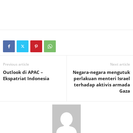
Previous article
Next article
Outlook di APAC –
Negara-negara mengutuk
Ekspatriat Indonesia
perlakuan menteri Israel
terhadap aktivis armada
Gaza