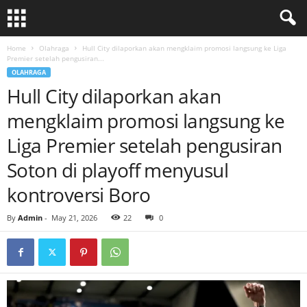
Home
Olahraga
Hull City dilaporkan akan mengklaim promosi langsung ke Liga
Premier setelah pengusiran...
OLAHRAGA
Hull City dilaporkan akan
mengklaim promosi langsung ke
Liga Premier setelah pengusiran
Soton di playoff menyusul
kontroversi Boro
By
Admin
-
May 21, 2026
22
0