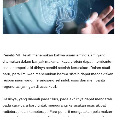
Peneliti MIT telah menemukan bahwa asam amino alami yang
ditemukan dalam banyak makanan kaya protein dapat membantu
usus memperbaiki dirinya sendiri setelah kerusakan. Dalam studi
baru, para ilmuwan menemukan bahwa sistein dapat mengaktifkan
respon imun yang merangsang sel induk usus dan membantu
regenerasi jaringan di usus kecil.
Hasilnya, yang diamati pada tikus, pada akhirnya dapat mengarah
pada cara-cara baru untuk mengurangi kerusakan usus akibat
radioterapi dan kemoterapi. Para peneliti mengatakan pola makan