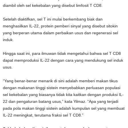
diambil oleh sel kekebalan yang disebut limfosit T CD8.
Setelah diaktifkan, sel T ini mulai berkembang biak dan
menghasilkan IL-22, protein pemberi sinyal yang disebut sitokin
yang berperan utama dalam perbaikan usus dan regenerasi sel
induk.
Hingga saat ini, para ilmuwan tidak mengetahui bahwa sel T CD8
dapat memproduksi IL-22 dengan cara yang mendukung sel induk
usus.
“Yang benar-benar menarik di sini adalah memberi makan tikus
dengan makanan tinggi sistein menyebabkan perluasan populasi
sel kekebalan yang biasanya tidak kita kaitkan dengan produksi IL-
22 dan pengaturan batang usus,” kata Yilmaz. “Apa yang terjadi
pada pola makan tinggi sistein adalah kumpulan sel yang membuat
IL-22 meningkat, terutama fraksi sel T CD8.”