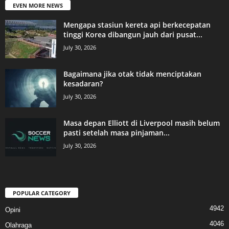
EVEN MORE NEWS
Mengapa stasiun kereta api berkecepatan
tinggi Korea dibangun jauh dari pusat...
July 30, 2026
Bagaimana jika otak tidak menciptakan
kesadaran?
July 30, 2026
Masa depan Elliott di Liverpool masih belum
pasti setelah masa pinjaman...
July 30, 2026
POPULAR CATEGORY
4942
Opini
4046
Olahraga