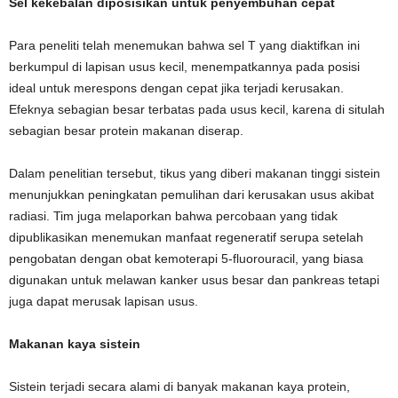
Sel kekebalan diposisikan untuk penyembuhan cepat
Para peneliti telah menemukan bahwa sel T yang diaktifkan ini
berkumpul di lapisan usus kecil, menempatkannya pada posisi
ideal untuk merespons dengan cepat jika terjadi kerusakan.
Efeknya sebagian besar terbatas pada usus kecil, karena di situlah
sebagian besar protein makanan diserap.
Dalam penelitian tersebut, tikus yang diberi makanan tinggi sistein
menunjukkan peningkatan pemulihan dari kerusakan usus akibat
radiasi. Tim juga melaporkan bahwa percobaan yang tidak
dipublikasikan menemukan manfaat regeneratif serupa setelah
pengobatan dengan obat kemoterapi 5-fluorouracil, yang biasa
digunakan untuk melawan kanker usus besar dan pankreas tetapi
juga dapat merusak lapisan usus.
Makanan kaya sistein
Sistein terjadi secara alami di banyak makanan kaya protein,