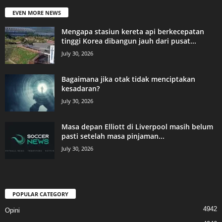
EVEN MORE NEWS
Mengapa stasiun kereta api berkecepatan
tinggi Korea dibangun jauh dari pusat...
July 30, 2026
Bagaimana jika otak tidak menciptakan
kesadaran?
July 30, 2026
Masa depan Elliott di Liverpool masih belum
pasti setelah masa pinjaman...
July 30, 2026
POPULAR CATEGORY
4942
Opini