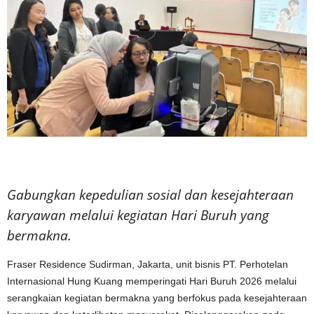
Gabungkan kepedulian sosial dan kesejahteraan
karyawan melalui kegiatan Hari Buruh yang
bermakna.
Fraser Residence Sudirman, Jakarta, unit bisnis PT. Perhotelan
Internasional Hung Kuang memperingati Hari Buruh 2026 melalui
serangkaian kegiatan bermakna yang berfokus pada kesejahteraan