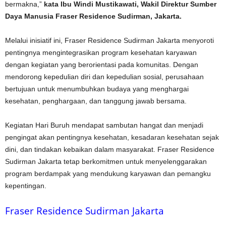
bermakna,”
kata Ibu Windi Mustikawati, Wakil Direktur Sumber
Daya Manusia Fraser Residence Sudirman, Jakarta.
Melalui inisiatif ini, Fraser Residence Sudirman Jakarta menyoroti
pentingnya mengintegrasikan program kesehatan karyawan
dengan kegiatan yang berorientasi pada komunitas. Dengan
mendorong kepedulian diri dan kepedulian sosial, perusahaan
bertujuan untuk menumbuhkan budaya yang menghargai
kesehatan, penghargaan, dan tanggung jawab bersama.
Kegiatan Hari Buruh mendapat sambutan hangat dan menjadi
pengingat akan pentingnya kesehatan, kesadaran kesehatan sejak
dini, dan tindakan kebaikan dalam masyarakat. Fraser Residence
Sudirman Jakarta tetap berkomitmen untuk menyelenggarakan
program berdampak yang mendukung karyawan dan pemangku
kepentingan.
Fraser Residence Sudirman Jakarta