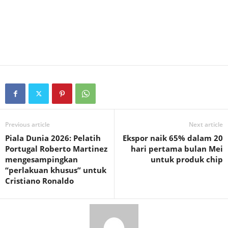
Previous article
Next article
Piala Dunia 2026: Pelatih
Ekspor naik 65% dalam 20
Portugal Roberto Martinez
hari pertama bulan Mei
mengesampingkan
untuk produk chip
“perlakuan khusus” untuk
Cristiano Ronaldo