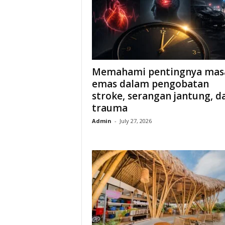
Memahami pentingnya mas
emas dalam pengobatan
stroke, serangan jantung, d
trauma
Admin
-
July 27, 2026