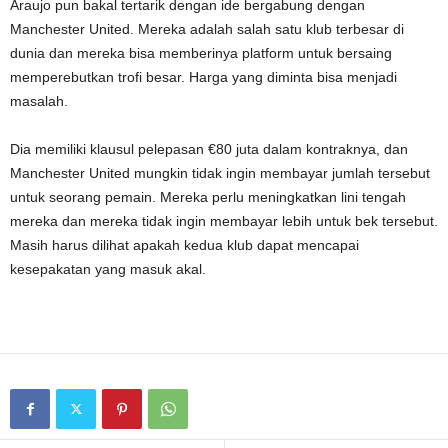
Araujo pun bakal tertarik dengan ide bergabung dengan
Manchester United. Mereka adalah salah satu klub terbesar di
dunia dan mereka bisa memberinya platform untuk bersaing
memperebutkan trofi besar. Harga yang diminta bisa menjadi
masalah.
Dia memiliki klausul pelepasan €80 juta dalam kontraknya, dan
Manchester United mungkin tidak ingin membayar jumlah tersebut
untuk seorang pemain. Mereka perlu meningkatkan lini tengah
mereka dan mereka tidak ingin membayar lebih untuk bek tersebut.
Masih harus dilihat apakah kedua klub dapat mencapai
kesepakatan yang masuk akal.