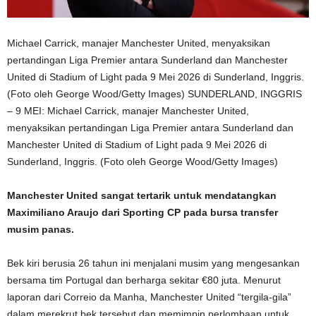
Michael Carrick, manajer Manchester United, menyaksikan
pertandingan Liga Premier antara Sunderland dan Manchester
United di Stadium of Light pada 9 Mei 2026 di Sunderland, Inggris.
(Foto oleh George Wood/Getty Images) SUNDERLAND, INGGRIS
– 9 MEI: Michael Carrick, manajer Manchester United,
menyaksikan pertandingan Liga Premier antara Sunderland dan
Manchester United di Stadium of Light pada 9 Mei 2026 di
Sunderland, Inggris. (Foto oleh George Wood/Getty Images)
Manchester United sangat tertarik untuk mendatangkan
Maximiliano Araujo dari Sporting CP pada bursa transfer
musim panas.
Bek kiri berusia 26 tahun ini menjalani musim yang mengesankan
bersama tim Portugal dan berharga sekitar €80 juta. Menurut
laporan dari Correio da Manha, Manchester United “tergila-gila”
dalam merekrut bek tersebut dan memimpin perlombaan untuk