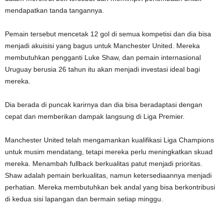
mendapatkan tanda tangannya.
Pemain tersebut mencetak 12 gol di semua kompetisi dan dia bisa
menjadi akuisisi yang bagus untuk Manchester United. Mereka
membutuhkan pengganti Luke Shaw, dan pemain internasional
Uruguay berusia 26 tahun itu akan menjadi investasi ideal bagi
mereka.
Dia berada di puncak karirnya dan dia bisa beradaptasi dengan
cepat dan memberikan dampak langsung di Liga Premier.
Manchester United telah mengamankan kualifikasi Liga Champions
untuk musim mendatang, tetapi mereka perlu meningkatkan skuad
mereka. Menambah fullback berkualitas patut menjadi prioritas.
Shaw adalah pemain berkualitas, namun ketersediaannya menjadi
perhatian. Mereka membutuhkan bek andal yang bisa berkontribusi
di kedua sisi lapangan dan bermain setiap minggu.