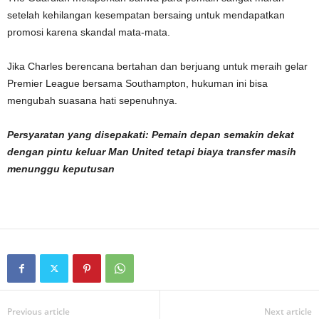
setelah kehilangan kesempatan bersaing untuk mendapatkan
promosi karena skandal mata-mata.
Jika Charles berencana bertahan dan berjuang untuk meraih gelar
Premier League bersama Southampton, hukuman ini bisa
mengubah suasana hati sepenuhnya.
Persyaratan yang disepakati: Pemain depan semakin dekat
dengan pintu keluar Man United tetapi biaya transfer masih
menunggu keputusan
Previous article
Next article