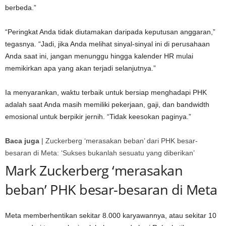
berbeda.”
“Peringkat Anda tidak diutamakan daripada keputusan anggaran,”
tegasnya. “Jadi, jika Anda melihat sinyal-sinyal ini di perusahaan
Anda saat ini, jangan menunggu hingga kalender HR mulai
memikirkan apa yang akan terjadi selanjutnya.”
Ia menyarankan, waktu terbaik untuk bersiap menghadapi PHK
adalah saat Anda masih memiliki pekerjaan, gaji, dan bandwidth
emosional untuk berpikir jernih. “Tidak keesokan paginya.”
Baca juga
|
Zuckerberg ‘merasakan beban’ dari PHK besar-
besaran di Meta: ‘Sukses bukanlah sesuatu yang diberikan’
Mark Zuckerberg ‘merasakan
beban’ PHK besar-besaran di Meta
Meta memberhentikan sekitar 8.000 karyawannya, atau sekitar 10