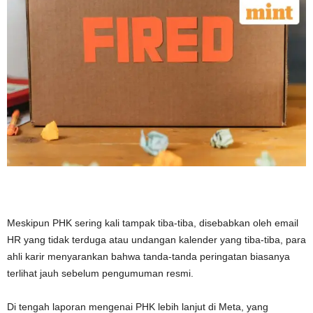
Meskipun PHK sering kali tampak tiba-tiba, disebabkan oleh email
HR yang tidak terduga atau undangan kalender yang tiba-tiba, para
ahli karir menyarankan bahwa tanda-tanda peringatan biasanya
terlihat jauh sebelum pengumuman resmi.
Di tengah laporan mengenai PHK lebih lanjut di Meta, yang