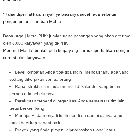
“Kalau diperhatikan, sinyalnya biasanya sudah ada sebelum
pengumuman,” tambah Mehta.
Baca juga
|
Meta-PHK: jumlah uang pesangon yang akan diterima
oleh 8.000 karyawan yang di-PHK
Menurut Mehta, berikut pola kerja yang harus diperhatikan dengan
cermat oleh karyawan:
Level lompatan Anda tiba-tiba ingin “mencari tahu apa yang
sedang dikerjakan semua orang”.
Rapat struktur tim mulai muncul di kalender yang belum
pernah ada sebelumnya.
Perekrutan terhenti di organisasi Anda sementara tim lain
terus berkembang.
Manajer Anda menjadi lebih pendiam dari biasanya atau
mulai bersikap sangat baik.
Proyek yang Anda pimpin “diprioritaskan ulang” atau