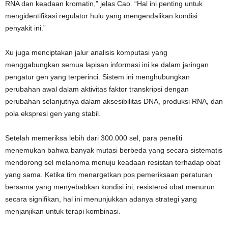
RNA dan keadaan kromatin,” jelas Cao. “Hal ini penting untuk
mengidentifikasi regulator hulu yang mengendalikan kondisi
penyakit ini.”
Xu juga menciptakan jalur analisis komputasi yang
menggabungkan semua lapisan informasi ini ke dalam jaringan
pengatur gen yang terperinci. Sistem ini menghubungkan
perubahan awal dalam aktivitas faktor transkripsi dengan
perubahan selanjutnya dalam aksesibilitas DNA, produksi RNA, dan
pola ekspresi gen yang stabil.
Setelah memeriksa lebih dari 300.000 sel, para peneliti
menemukan bahwa banyak mutasi berbeda yang secara sistematis
mendorong sel melanoma menuju keadaan resistan terhadap obat
yang sama. Ketika tim menargetkan pos pemeriksaan peraturan
bersama yang menyebabkan kondisi ini, resistensi obat menurun
secara signifikan, hal ini menunjukkan adanya strategi yang
menjanjikan untuk terapi kombinasi.