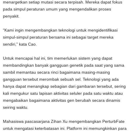
menargetkan setiap mutasi secara terpisah. Mereka dapat fokus
pada simpul peraturan umum yang mengendalikan proses
penyakit.
“Kami ingin mengembangkan teknologi untuk mengidentifikasi
simpul-simpul peraturan bersama ini sebagai target mereka
sendiri,” kata Cao.
Untuk mencapai hal ini, tim memerlukan sistem yang dapat
membandingkan banyak gangguan genetik pada saat yang sama
sambil memantau secara rinci bagaimana masing-masing
gangguan tersebut merombak sebuah sel. Teknologi yang ada
hanya dapat menangkap sebagian dari gambaran tersebut, sering
kali mengukur satu lapisan aktivitas seluler pada satu waktu atau
mengabaikan bagaimana aktivitas gen berubah secara dinamis
seiring waktu.
Mahasiswa pascasarjana Zihan Xu mengembangkan PerturbFate
untuk mengatasi keterbatasan ini. Platform ini memungkinkan para