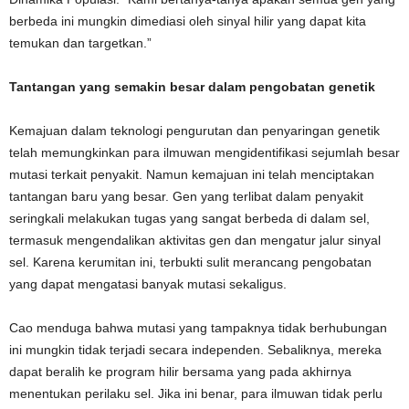
berbeda ini mungkin dimediasi oleh sinyal hilir yang dapat kita
temukan dan targetkan.”
Tantangan yang semakin besar dalam pengobatan genetik
Kemajuan dalam teknologi pengurutan dan penyaringan genetik
telah memungkinkan para ilmuwan mengidentifikasi sejumlah besar
mutasi terkait penyakit. Namun kemajuan ini telah menciptakan
tantangan baru yang besar. Gen yang terlibat dalam penyakit
seringkali melakukan tugas yang sangat berbeda di dalam sel,
termasuk mengendalikan aktivitas gen dan mengatur jalur sinyal
sel. Karena kerumitan ini, terbukti sulit merancang pengobatan
yang dapat mengatasi banyak mutasi sekaligus.
Cao menduga bahwa mutasi yang tampaknya tidak berhubungan
ini mungkin tidak terjadi secara independen. Sebaliknya, mereka
dapat beralih ke program hilir bersama yang pada akhirnya
menentukan perilaku sel. Jika ini benar, para ilmuwan tidak perlu