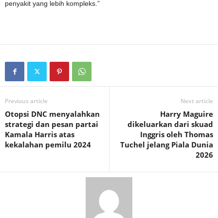
penyakit yang lebih kompleks.”
Previous article
Next article
Otopsi DNC menyalahkan
Harry Maguire
strategi dan pesan partai
dikeluarkan dari skuad
Kamala Harris atas
Inggris oleh Thomas
kekalahan pemilu 2024
Tuchel jelang Piala Dunia
2026