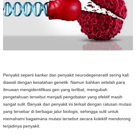
Penyakit seperti kanker dan penyakit neurodegeneratif sering kali
diawali dengan kesalahan genetik. Namun bahkan setelah para
ilmuwan mengidentifikasi gen yang terlibat, mengubah
pengetahuan tersebut menjadi pengobatan yang efektif masih
sangat sulit. Banyak dari penyakit ini terkait dengan ratusan mutasi
yang tersebar di berbagai jalur biologis, sehingga sulit untuk
memahami bagaimana mutasi tersebut secara kolektif mendorong
terjadinya penyakit.