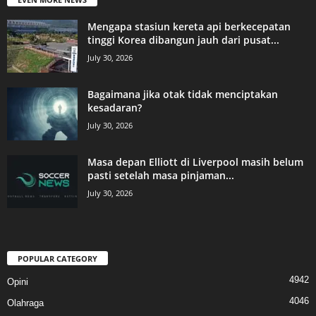
Mengapa stasiun kereta api berkecepatan
tinggi Korea dibangun jauh dari pusat...
July 30, 2026
Bagaimana jika otak tidak menciptakan
kesadaran?
July 30, 2026
Masa depan Elliott di Liverpool masih belum
pasti setelah masa pinjaman...
July 30, 2026
POPULAR CATEGORY
4942
Opini
4046
Olahraga