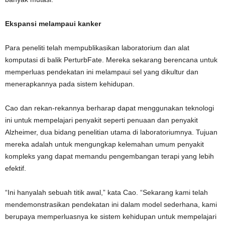
Ekspansi melampaui kanker
Para peneliti telah mempublikasikan laboratorium dan alat
komputasi di balik PerturbFate. Mereka sekarang berencana untuk
memperluas pendekatan ini melampaui sel yang dikultur dan
menerapkannya pada sistem kehidupan.
Cao dan rekan-rekannya berharap dapat menggunakan teknologi
ini untuk mempelajari penyakit seperti penuaan dan penyakit
Alzheimer, dua bidang penelitian utama di laboratoriumnya. Tujuan
mereka adalah untuk mengungkap kelemahan umum penyakit
kompleks yang dapat memandu pengembangan terapi yang lebih
efektif.
“Ini hanyalah sebuah titik awal,” kata Cao. “Sekarang kami telah
mendemonstrasikan pendekatan ini dalam model sederhana, kami
berupaya memperluasnya ke sistem kehidupan untuk mempelajari