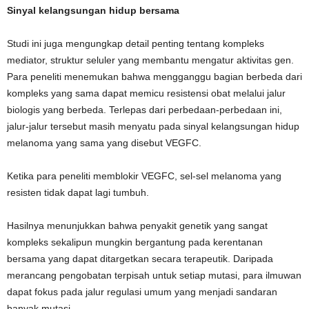
Sinyal kelangsungan hidup bersama
Studi ini juga mengungkap detail penting tentang kompleks
mediator, struktur seluler yang membantu mengatur aktivitas gen.
Para peneliti menemukan bahwa mengganggu bagian berbeda dari
kompleks yang sama dapat memicu resistensi obat melalui jalur
biologis yang berbeda. Terlepas dari perbedaan-perbedaan ini,
jalur-jalur tersebut masih menyatu pada sinyal kelangsungan hidup
melanoma yang sama yang disebut VEGFC.
Ketika para peneliti memblokir VEGFC, sel-sel melanoma yang
resisten tidak dapat lagi tumbuh.
Hasilnya menunjukkan bahwa penyakit genetik yang sangat
kompleks sekalipun mungkin bergantung pada kerentanan
bersama yang dapat ditargetkan secara terapeutik. Daripada
merancang pengobatan terpisah untuk setiap mutasi, para ilmuwan
dapat fokus pada jalur regulasi umum yang menjadi sandaran
banyak mutasi.