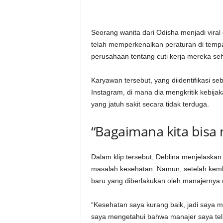
Seorang wanita dari Odisha menjadi viral
telah memperkenalkan peraturan di temp
perusahaan tentang cuti kerja mereka seha
Karyawan tersebut, yang diidentifikasi s
Instagram, di mana dia mengkritik kebijak
yang jatuh sakit secara tidak terduga.
“Bagaimana kita bisa
Dalam klip tersebut, Deblina menjelaskan
masalah kesehatan. Namun, setelah kemb
baru yang diberlakukan oleh manajernya 
“Kesehatan saya kurang baik, jadi saya m
saya mengetahui bahwa manajer saya te