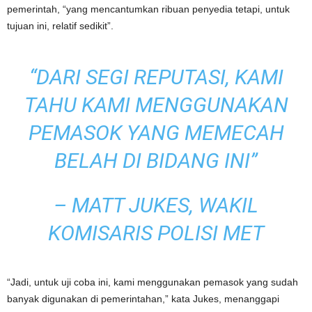
pemerintah, “yang mencantumkan ribuan penyedia tetapi, untuk
tujuan ini, relatif sedikit”.
“DARI SEGI REPUTASI, KAMI
TAHU KAMI MENGGUNAKAN
PEMASOK YANG MEMECAH
BELAH DI BIDANG INI”
–
MATT JUKES, WAKIL
KOMISARIS POLISI MET
“Jadi, untuk uji coba ini, kami menggunakan pemasok yang sudah
banyak digunakan di pemerintahan,” kata Jukes, menanggapi