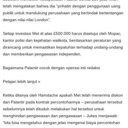
telah mengatakan bahwa dia “prihatin dengan penggunaan uang
publik untuk mendukung perusahaan yang bertindak bertentangan
dengan nilai-nilai London”.
Setiap investasi Met di atas £500.000 harus disetujui oleh Mopac,
kantor polisi dan kejahatan walikota, berdasarkan peraturan yang
dirancang untuk memastikan kepatuhan terhadap undang-undang
dan memberikan pengawasan independen.
Bagaimana Palantir cocok dengan operasi inti redaksi
Pelajari lebih lanjut »
Ketika ditanya oleh Hamdache apakah Met telah menerima diskon
dari Palantir pada kontrak percontohannya – perusahaan tersebut
sebelumnya telah dituduh melakukan hal tersebut untuk
menghindari pengawasan dan pengawasan – Jukes menjawab:
“kita bisa mengetahui dengan jelas mengenai biaya percontohan