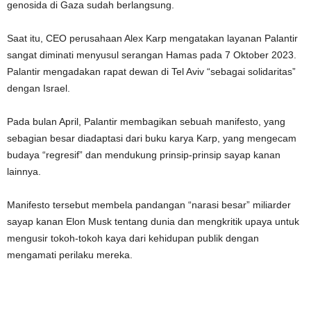
genosida di Gaza sudah berlangsung.
Saat itu, CEO perusahaan Alex Karp mengatakan layanan Palantir
sangat diminati menyusul serangan Hamas pada 7 Oktober 2023.
Palantir mengadakan rapat dewan di Tel Aviv “sebagai solidaritas”
dengan Israel.
Pada bulan April, Palantir membagikan sebuah manifesto, yang
sebagian besar diadaptasi dari buku karya Karp, yang mengecam
budaya “regresif” dan mendukung prinsip-prinsip sayap kanan
lainnya.
Manifesto tersebut membela pandangan “narasi besar” miliarder
sayap kanan Elon Musk tentang dunia dan mengkritik upaya untuk
mengusir tokoh-tokoh kaya dari kehidupan publik dengan
mengamati perilaku mereka.