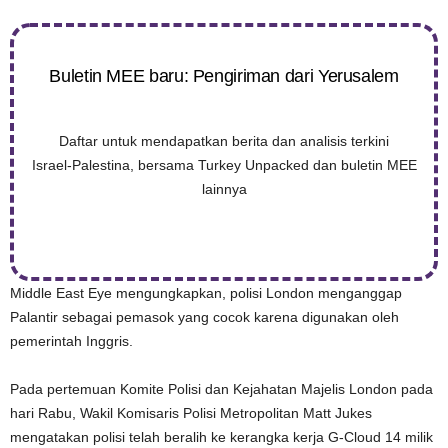
Buletin MEE baru: Pengiriman dari Yerusalem
Daftar untuk mendapatkan berita dan analisis terkini
Israel-Palestina, bersama Turkey Unpacked dan buletin MEE
lainnya
Middle East Eye mengungkapkan, polisi London menganggap
Palantir sebagai pemasok yang cocok karena digunakan oleh
pemerintah Inggris.
Pada pertemuan Komite Polisi dan Kejahatan Majelis London pada
hari Rabu, Wakil Komisaris Polisi Metropolitan Matt Jukes
mengatakan polisi telah beralih ke kerangka kerja G-Cloud 14 milik