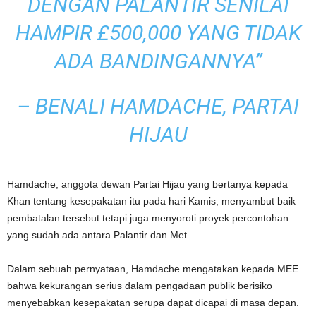
DENGAN PALANTIR SENILAI
HAMPIR £500,000 YANG TIDAK
ADA BANDINGANNYA”
–
BENALI HAMDACHE, PARTAI
HIJAU
Hamdache, anggota dewan Partai Hijau yang bertanya kepada
Khan tentang kesepakatan itu pada hari Kamis, menyambut baik
pembatalan tersebut tetapi juga menyoroti proyek percontohan
yang sudah ada antara Palantir dan Met.
Dalam sebuah pernyataan, Hamdache mengatakan kepada MEE
bahwa kekurangan serius dalam pengadaan publik berisiko
menyebabkan kesepakatan serupa dapat dicapai di masa depan.