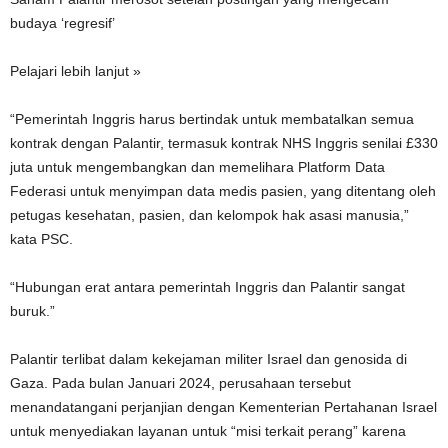
budaya ‘regresif’
Pelajari lebih lanjut »
“Pemerintah Inggris harus bertindak untuk membatalkan semua
kontrak dengan Palantir, termasuk kontrak NHS Inggris senilai £330
juta untuk mengembangkan dan memelihara Platform Data
Federasi untuk menyimpan data medis pasien, yang ditentang oleh
petugas kesehatan, pasien, dan kelompok hak asasi manusia,”
kata PSC.
“Hubungan erat antara pemerintah Inggris dan Palantir sangat
buruk.”
Palantir terlibat dalam kekejaman militer Israel dan genosida di
Gaza. Pada bulan Januari 2024, perusahaan tersebut
menandatangani perjanjian dengan Kementerian Pertahanan Israel
untuk menyediakan layanan untuk “misi terkait perang” karena