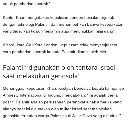
untuk pemberian kontrak.”
Kantor Khan mengatakan kepolisian London berisiko terjebak
dengan teknologi Palantir, dan menambahkan bahwa kesepakatan
yang diusulkan tidak “menjamin atau menunjukkan nilai uang”.
Alhasil, kata Wali Kota London, keputusan tidak menyetujui tata
cara pemberian kontrak kepada Palantir diambil oleh Met.
Palantir ‘digunakan oleh tentara Israel
saat melakukan genosida’
Menanggapi keputusan Khan, Kristyan Benedict, kepala kampanye
Amnesty International di Inggris, mengatakan: “Ini adalah berita
positif. Palantir adalah perusahaan perangkat lunak Amerika yang
alatnya saat ini digunakan oleh militer Israel saat melakukan
genosida terhadap warga Palestina di Jalur Gaza yang diduduki.”