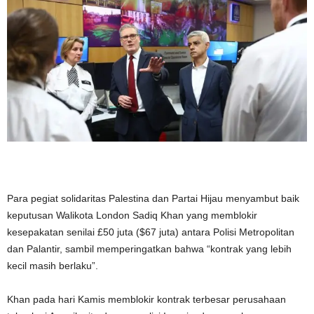
Para pegiat solidaritas Palestina dan Partai Hijau menyambut baik
keputusan Walikota London Sadiq Khan yang memblokir
kesepakatan senilai £50 juta ($67 juta) antara Polisi Metropolitan
dan Palantir, sambil memperingatkan bahwa “kontrak yang lebih
kecil masih berlaku”.
Khan pada hari Kamis memblokir kontrak terbesar perusahaan