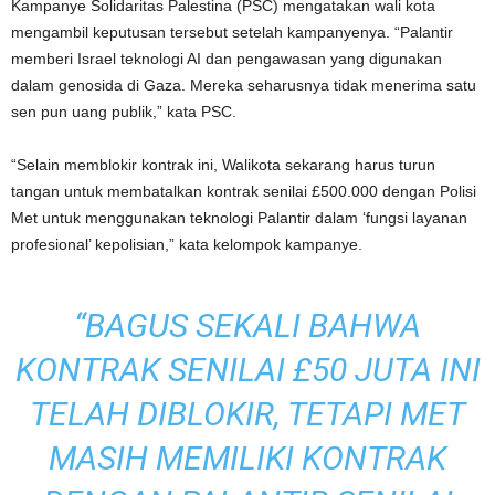
Kampanye Solidaritas Palestina (PSC) mengatakan wali kota
mengambil keputusan tersebut setelah kampanyenya. “Palantir
memberi Israel teknologi AI dan pengawasan yang digunakan
dalam genosida di Gaza. Mereka seharusnya tidak menerima satu
sen pun uang publik,” kata PSC.
“Selain memblokir kontrak ini, Walikota sekarang harus turun
tangan untuk membatalkan kontrak senilai £500.000 dengan Polisi
Met untuk menggunakan teknologi Palantir dalam ‘fungsi layanan
profesional’ kepolisian,” kata kelompok kampanye.
“BAGUS SEKALI BAHWA
KONTRAK SENILAI £50 JUTA INI
TELAH DIBLOKIR, TETAPI MET
MASIH MEMILIKI KONTRAK