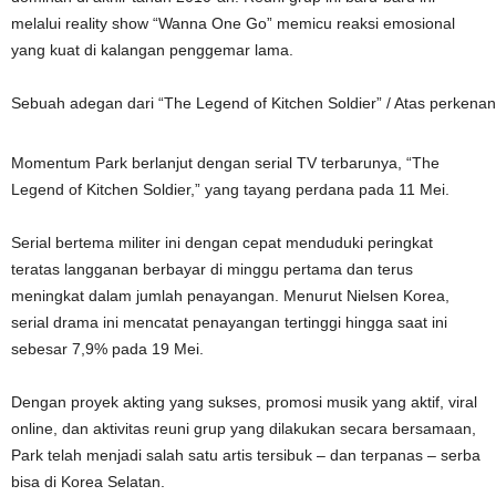
melalui reality show “Wanna One Go” memicu reaksi emosional
yang kuat di kalangan penggemar lama.
Sebuah adegan dari “The Legend of Kitchen Soldier” / Atas perkenan
Momentum Park berlanjut dengan serial TV terbarunya, “The
Legend of Kitchen Soldier,” yang tayang perdana pada 11 Mei.
Serial bertema militer ini dengan cepat menduduki peringkat
teratas langganan berbayar di minggu pertama dan terus
meningkat dalam jumlah penayangan. Menurut Nielsen Korea,
serial drama ini mencatat penayangan tertinggi hingga saat ini
sebesar 7,9% pada 19 Mei.
Dengan proyek akting yang sukses, promosi musik yang aktif, viral
online, dan aktivitas reuni grup yang dilakukan secara bersamaan,
Park telah menjadi salah satu artis tersibuk – dan terpanas – serba
bisa di Korea Selatan.