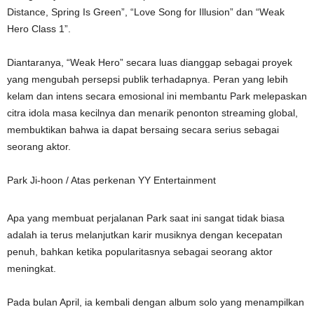
Distance, Spring Is Green”, “Love Song for Illusion” dan “Weak
Hero Class 1”.
Diantaranya, “Weak Hero” secara luas dianggap sebagai proyek
yang mengubah persepsi publik terhadapnya. Peran yang lebih
kelam dan intens secara emosional ini membantu Park melepaskan
citra idola masa kecilnya dan menarik penonton streaming global,
membuktikan bahwa ia dapat bersaing secara serius sebagai
seorang aktor.
Park Ji-hoon / Atas perkenan YY Entertainment
Apa yang membuat perjalanan Park saat ini sangat tidak biasa
adalah ia terus melanjutkan karir musiknya dengan kecepatan
penuh, bahkan ketika popularitasnya sebagai seorang aktor
meningkat.
Pada bulan April, ia kembali dengan album solo yang menampilkan