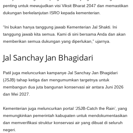
penting untuk mewujudkan visi Viksit Bharat 2047 dan memastikan
dukungan berkelanjutan ISRO kepada kementerian.
“Ini bukan hanya tanggung jawab Kementerian Jal Shakti. Ini
tanggung jawab kita semua. Kami di sini bersama Anda dan akan
memberikan semua dukungan yang diperlukan,” ujarnya.
Jal Sanchay Jan Bhagidari
Patil juga meluncurkan kampanye Jal Sanchay Jan Bhagidari
(JSJB) tahap ketiga dan mengumumkan targetnya untuk
membangun dua juta bangunan konservasi air antara Juni 2026
dan Mei 2027.
Kementerian juga meluncurkan portal ‘JSJB-Catch the Rain’, yang
memungkinkan pemerintah kabupaten untuk mendokumentasikan
dan memverifikasi struktur konservasi air yang dibuat di seluruh
negeri.