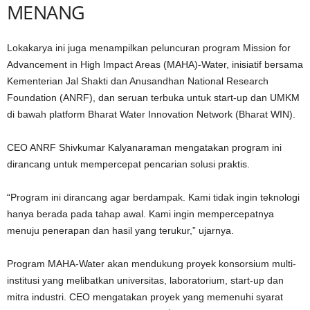
MENANG
Lokakarya ini juga menampilkan peluncuran program Mission for
Advancement in High Impact Areas (MAHA)-Water, inisiatif bersama
Kementerian Jal Shakti dan Anusandhan National Research
Foundation (ANRF), dan seruan terbuka untuk start-up dan UMKM
di bawah platform Bharat Water Innovation Network (Bharat WIN).
CEO ANRF Shivkumar Kalyanaraman mengatakan program ini
dirancang untuk mempercepat pencarian solusi praktis.
“Program ini dirancang agar berdampak. Kami tidak ingin teknologi
hanya berada pada tahap awal. Kami ingin mempercepatnya
menuju penerapan dan hasil yang terukur,” ujarnya.
Program MAHA-Water akan mendukung proyek konsorsium multi-
institusi yang melibatkan universitas, laboratorium, start-up dan
mitra industri. CEO mengatakan proyek yang memenuhi syarat