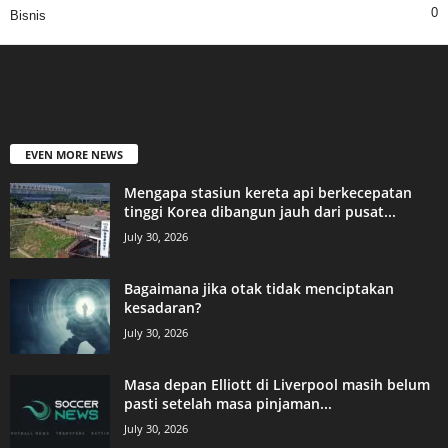
0
Bisnis
EVEN MORE NEWS
Mengapa stasiun kereta api berkecepatan
tinggi Korea dibangun jauh dari pusat...
July 30, 2026
Bagaimana jika otak tidak menciptakan
kesadaran?
July 30, 2026
Masa depan Elliott di Liverpool masih belum
pasti setelah masa pinjaman...
July 30, 2026