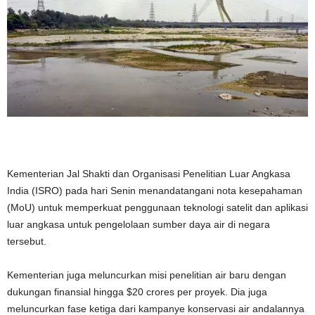
Kementerian Jal Shakti dan Organisasi Penelitian Luar Angkasa
India (ISRO) pada hari Senin menandatangani nota kesepahaman
(MoU) untuk memperkuat penggunaan teknologi satelit dan aplikasi
luar angkasa untuk pengelolaan sumber daya air di negara
tersebut.
Kementerian juga meluncurkan misi penelitian air baru dengan
dukungan finansial hingga
$
20 crores per proyek. Dia juga
meluncurkan fase ketiga dari kampanye konservasi air andalannya