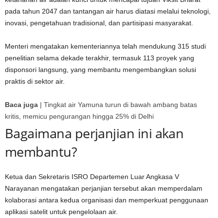
pada tahun 2047 dan tantangan air harus diatasi melalui teknologi,
inovasi, pengetahuan tradisional, dan partisipasi masyarakat.
Menteri mengatakan kementeriannya telah mendukung 315 studi
penelitian selama dekade terakhir, termasuk 113 proyek yang
disponsori langsung, yang membantu mengembangkan solusi
praktis di sektor air.
Baca juga
|
Tingkat air Yamuna turun di bawah ambang batas
kritis, memicu pengurangan hingga 25% di Delhi
Bagaimana perjanjian ini akan
membantu?
Ketua dan Sekretaris ISRO Departemen Luar Angkasa V
Narayanan mengatakan perjanjian tersebut akan memperdalam
kolaborasi antara kedua organisasi dan memperkuat penggunaan
aplikasi satelit untuk pengelolaan air.