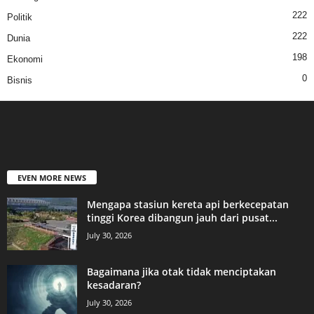
222
Politik
222
Dunia
198
Ekonomi
0
Bisnis
EVEN MORE NEWS
Mengapa stasiun kereta api berkecepatan
tinggi Korea dibangun jauh dari pusat...
July 30, 2026
Bagaimana jika otak tidak menciptakan
kesadaran?
July 30, 2026