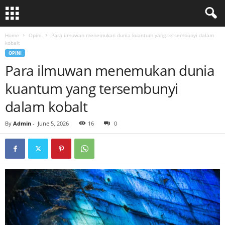
Home
Opini
Para ilmuwan menemukan dunia kuantum yang tersembunyi dalam
kobalt
OPINI
Para ilmuwan menemukan dunia
kuantum yang tersembunyi
dalam kobalt
By
Admin
-
June 5, 2026
16
0