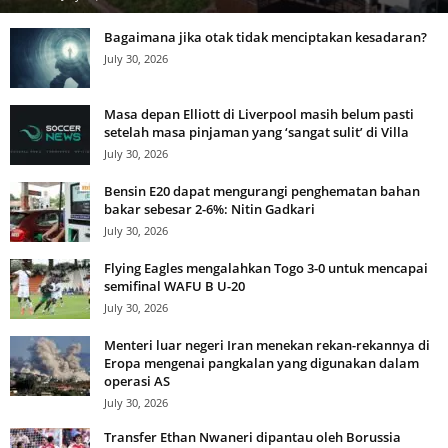
Bagaimana jika otak tidak menciptakan kesadaran?
July 30, 2026
Masa depan Elliott di Liverpool masih belum pasti
setelah masa pinjaman yang ‘sangat sulit’ di Villa
July 30, 2026
Bensin E20 dapat mengurangi penghematan bahan
bakar sebesar 2-6%: Nitin Gadkari
July 30, 2026
Flying Eagles mengalahkan Togo 3-0 untuk mencapai
semifinal WAFU B U-20
July 30, 2026
Menteri luar negeri Iran menekan rekan-rekannya di
Eropa mengenai pangkalan yang digunakan dalam
operasi AS
July 30, 2026
Transfer Ethan Nwaneri dipantau oleh Borussia