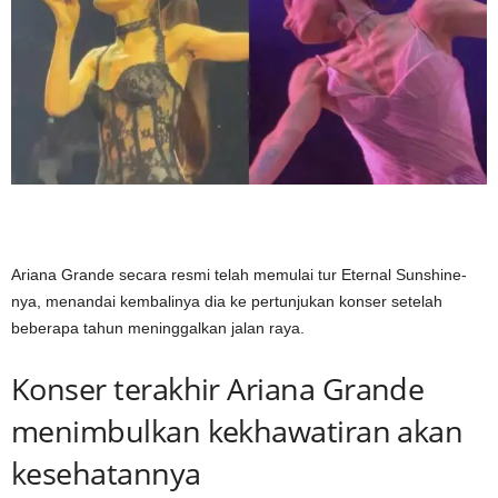
Ariana Grande secara resmi telah memulai tur Eternal Sunshine-
nya, menandai kembalinya dia ke pertunjukan konser setelah
beberapa tahun meninggalkan jalan raya.
Konser terakhir Ariana Grande
menimbulkan kekhawatiran akan
kesehatannya