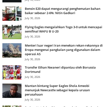
Bensin E20 dapat mengurangi penghematan bahan
bakar sebesar 2-6%: Nitin Gadkari
July 30, 2026
Flying Eagles mengalahkan Togo 3-0 untuk mencapai
semifinal WAFU B U-20
July 30, 2026
Menteri luar negeri Iran menekan rekan-rekannya di
Eropa mengenai pangkalan yang digunakan dalam
operasi AS
July 30, 2026
Transfer Ethan Nwaneri dipantau oleh Borussia
Dortmund
July 30, 2026
Mantan bintang Super Eagles Shola Ameobi
menunjuk Newcastle sebagai kepala urusan
perusahaan
July 30, 2026