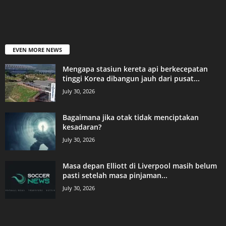
EVEN MORE NEWS
Mengapa stasiun kereta api berkecepatan
tinggi Korea dibangun jauh dari pusat...
July 30, 2026
Bagaimana jika otak tidak menciptakan
kesadaran?
July 30, 2026
Masa depan Elliott di Liverpool masih belum
pasti setelah masa pinjaman...
July 30, 2026