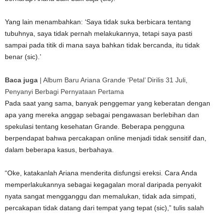
Yang lain menambahkan: ‘Saya tidak suka berbicara tentang
tubuhnya, saya tidak pernah melakukannya, tetapi saya pasti
sampai pada titik di mana saya bahkan tidak bercanda, itu tidak
benar (sic).’
Baca juga
|
Album Baru Ariana Grande ‘Petal’ Dirilis 31 Juli,
Penyanyi Berbagi Pernyataan Pertama
Pada saat yang sama, banyak penggemar yang keberatan dengan
apa yang mereka anggap sebagai pengawasan berlebihan dan
spekulasi tentang kesehatan Grande. Beberapa pengguna
berpendapat bahwa percakapan online menjadi tidak sensitif dan,
dalam beberapa kasus, berbahaya.
“Oke, katakanlah Ariana menderita disfungsi ereksi. Cara Anda
memperlakukannya sebagai kegagalan moral daripada penyakit
nyata sangat mengganggu dan memalukan, tidak ada simpati,
percakapan tidak datang dari tempat yang tepat (sic),” tulis salah