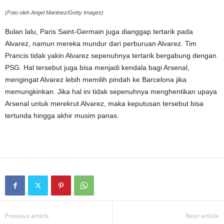
(Foto oleh Angel Martinez/Getty Images)
Bulan lalu, Paris Saint-Germain juga dianggap tertarik pada
Alvarez, namun mereka mundur dari perburuan Alvarez. Tim
Prancis tidak yakin Alvarez sepenuhnya tertarik bergabung dengan
PSG. Hal tersebut juga bisa menjadi kendala bagi Arsenal,
mengingat Alvarez lebih memilih pindah ke Barcelona jika
memungkinkan. Jika hal ini tidak sepenuhnya menghentikan upaya
Arsenal untuk merekrut Alvarez, maka keputusan tersebut bisa
tertunda hingga akhir musim panas.
Previous article
Next article