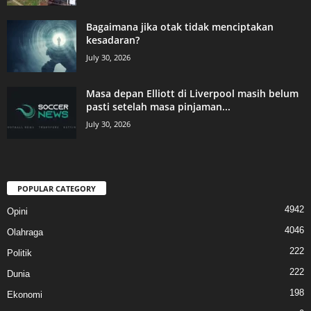
Bagaimana jika otak tidak menciptakan
kesadaran?
July 30, 2026
Masa depan Elliott di Liverpool masih belum
pasti setelah masa pinjaman...
July 30, 2026
POPULAR CATEGORY
4942
Opini
4046
Olahraga
222
Politik
222
Dunia
198
Ekonomi