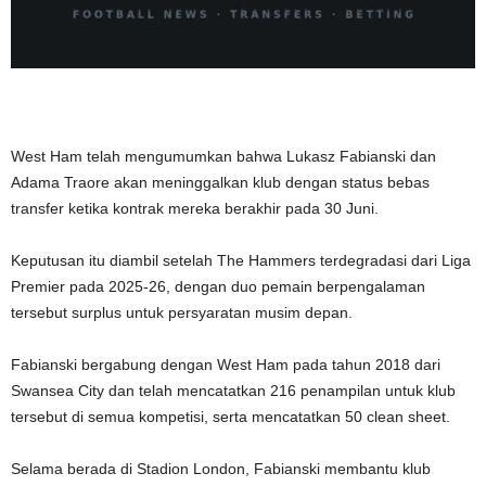
West Ham telah mengumumkan bahwa Lukasz Fabianski dan
Adama Traore akan meninggalkan klub dengan status bebas
transfer ketika kontrak mereka berakhir pada 30 Juni.
Keputusan itu diambil setelah The Hammers terdegradasi dari Liga
Premier pada 2025-26, dengan duo pemain berpengalaman
tersebut surplus untuk persyaratan musim depan.
Fabianski bergabung dengan West Ham pada tahun 2018 dari
Swansea City dan telah mencatatkan 216 penampilan untuk klub
tersebut di semua kompetisi, serta mencatatkan 50 clean sheet.
Selama berada di Stadion London, Fabianski membantu klub