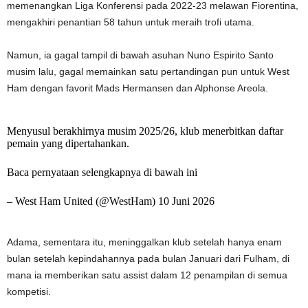
memenangkan Liga Konferensi pada 2022-23 melawan Fiorentina,
mengakhiri penantian 58 tahun untuk meraih trofi utama.
Namun, ia gagal tampil di bawah asuhan Nuno Espirito Santo
musim lalu, gagal memainkan satu pertandingan pun untuk West
Ham dengan favorit Mads Hermansen dan Alphonse Areola.
Menyusul berakhirnya musim 2025/26, klub menerbitkan daftar
pemain yang dipertahankan.
Baca pernyataan selengkapnya di bawah ini
– West Ham United (@WestHam) 10 Juni 2026
Adama, sementara itu, meninggalkan klub setelah hanya enam
bulan setelah kepindahannya pada bulan Januari dari Fulham, di
mana ia memberikan satu assist dalam 12 penampilan di semua
kompetisi.