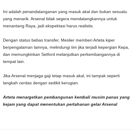
Ini adalah penandatanganan yang masuk akal dan bukan sesuatu
yang menarik. Arsenal tidak segera mendatangkannya untuk
menantang Raya, jadi ekspektasi harus realistis.
Dengan status bebas transfer, Meslier memberi Arteta kiper
berpengalaman lainnya, melindungi tim jika terjadi kepergian Kepa,
dan memungkinkan Setford melanjutkan perkembangannya di
tempat lain.
Jika Arsenal menjaga gaji tetap masuk akal, ini tampak seperti
langkah cerdas dengan sedikit kerugian.
Arteta menargetkan pembangunan kembali musim panas yang
kejam yang dapat menentukan pertahanan gelar Arsenal