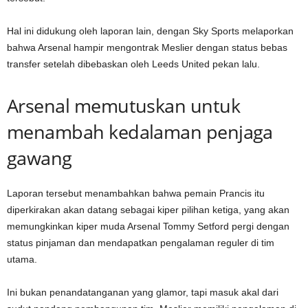
Hal ini didukung oleh laporan lain, dengan Sky Sports melaporkan
bahwa Arsenal hampir mengontrak Meslier dengan status bebas
transfer setelah dibebaskan oleh Leeds United pekan lalu.
Arsenal memutuskan untuk
menambah kedalaman penjaga
gawang
Laporan tersebut menambahkan bahwa pemain Prancis itu
diperkirakan akan datang sebagai kiper pilihan ketiga, yang akan
memungkinkan kiper muda Arsenal Tommy Setford pergi dengan
status pinjaman dan mendapatkan pengalaman reguler di tim
utama.
Ini bukan penandatanganan yang glamor, tapi masuk akal dari