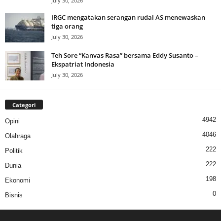
July 30, 2026
IRGC mengatakan serangan rudal AS menewaskan
tiga orang
July 30, 2026
Teh Sore “Kanvas Rasa” bersama Eddy Susanto –
Ekspatriat Indonesia
July 30, 2026
Categori
4942
Opini
4046
Olahraga
222
Politik
222
Dunia
198
Ekonomi
0
Bisnis