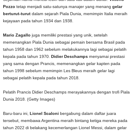
Pozzo
tetap menjadi satu-satunya manajer yang menang
gelar
berturut-turut
dalam sejarah Piala Dunia, memimpin Italia meraih
kejayaan pada tahun 1934 dan 1938.
Mario Zagallo
juga memiliki prestasi yang unik, setelah
memenangkan Piala Dunia sebagai pemain bersama Brasil pada
tahun 1958 dan 1962 sebelum melakukannya lagi sebagai pelatih
kepala pada tahun 1970.
Didier Deschamps
menyamai prestasi
yang sama dengan Prancis, memenangkan gelar kapten pada
tahun 1998 sebelum memimpin Les Bleus meraih gelar lagi
sebagai pelatih kepala pada tahun 2018.
Pelatih Prancis Didier Deschamps merayakannya dengan trofi Piala
Dunia 2018. (Getty Images)
Baru-baru ini,
Lionel Scaloni
bergabung dalam daftar juara
tersebut, membawa Argentina meraih bintang ketiga mereka pada
tahun 2022 di belakang kecemerlangan Lionel Messi, dalam gelar