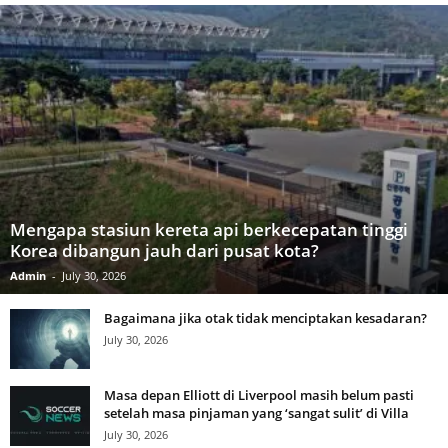
Mengapa stasiun kereta api berkecepatan tinggi
Korea dibangun jauh dari pusat kota?
Admin
-
July 30, 2026
Bagaimana jika otak tidak menciptakan kesadaran?
July 30, 2026
Masa depan Elliott di Liverpool masih belum pasti
setelah masa pinjaman yang ‘sangat sulit’ di Villa
July 30, 2026