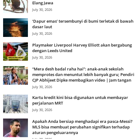
Elang Jawa
July 30, 2026
‘Dapur emas’ tersembunyi di bumi terletak di bawah
dasar laut
July 30, 2026
Playmaker Liverpool Harvey Elliott akan bergabung
dengan Leeds United
July 30, 2026
“Mera desh badal raha hai”: anak-anak sekolah
memprotes dan menuntut lebih banyak guru; Pendiri
CJP Abhijeet Dipke membagikan video | Jam tangan
July 30, 2026
Kartu kredit kini bisa digunakan untuk membayar
perjalanan MRT
July 30, 2026
Apakah Anda bersiap menghadapi era pasca-Messi?
MLS bisa membuat perubahan signifikan terhadap
aturan pengeluarannya