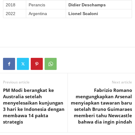
2018
Perancis
Didier Deschamps
2022
Argentina
Lionel Scaloni
Previous article
Next article
PM Modi berangkat ke
Fabrizio Romano
Australia setelah
mengungkapkan Arsenal
menyelesaikan kunjungan
menyiapkan tawaran baru
3 hari ke Indonesia dengan
setelah Bruno Guimaraes
membawa 14 pakta
memberi tahu Newcastle
strategis
bahwa dia ingin pindah