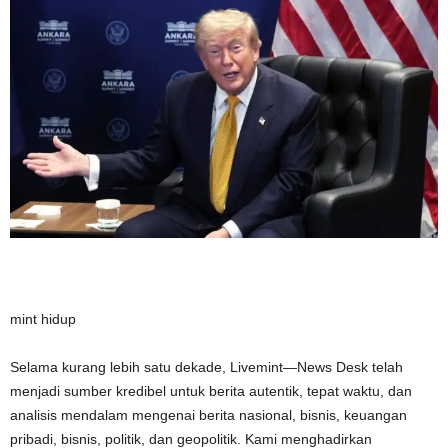
mint hidup
Selama kurang lebih satu dekade, Livemint—News Desk telah
menjadi sumber kredibel untuk berita autentik, tepat waktu, dan
analisis mendalam mengenai berita nasional, bisnis, keuangan
pribadi, bisnis, politik, dan geopolitik. Kami menghadirkan