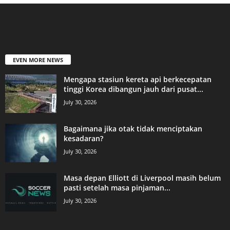
EVEN MORE NEWS
Mengapa stasiun kereta api berkecepatan
tinggi Korea dibangun jauh dari pusat...
July 30, 2026
Bagaimana jika otak tidak menciptakan
kesadaran?
July 30, 2026
Masa depan Elliott di Liverpool masih belum
pasti setelah masa pinjaman...
July 30, 2026