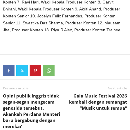
Konten 7. Ravi Hari, Wakil Kepala Produser Konten 8. Garvit
Bhirani, Wakil Kepala Produser Konten 9. Akriti Anand, Produser
Konten Senior 10. Jocelyn Felix Fernandes, Produser Konten
Senior 11. Swastika Das Sharma, Produser Konten 12. Mausam
Jha, Produser Konten 13. Riya R Alex, Produser Konten Trainee
Previous article
Next article
Opini publik Inggris tidak
Gaia Music Festival 2026
segan-segan mengecam
kembali dengan semangat
genosida tersebut.
“Musik untuk semua”
Akankah Perdana Menteri
baru bergabung dengan
mereka?