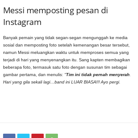
Messi memposting pesan di
Instagram
Banyak pemain yang tidak segan-segan mengunggah ke media
sosial dan memposting foto setelah kemenangan besar tersebut,
namun Messi meluangkan waktu untuk memproses semua yang
terjadi di hari yang menyenangkan itu. Sang kapten membagikan
beberapa foto, termasuk satu foto dengan susunan tim sebagai
gambar pertama, dan menulis:
“
Tim ini tidak pernah menyerah
.
Hari yang gila sekali lagi…band ini LUAR BIASA!!! Ayo pergi.