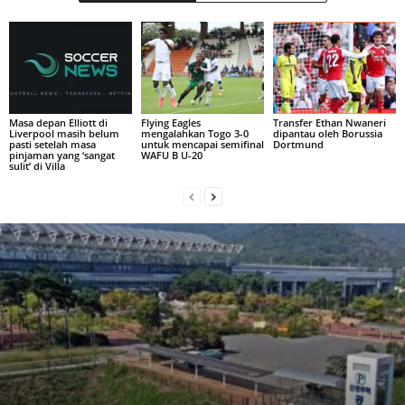
Masa depan Elliott di
Flying Eagles
Transfer Ethan Nwaneri
Liverpool masih belum
mengalahkan Togo 3-0
dipantau oleh Borussia
pasti setelah masa
untuk mencapai semifinal
Dortmund
pinjaman yang ‘sangat
WAFU B U-20
sulit’ di Villa