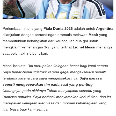
Perlombaan intens yang
Piala Dunia 2026
adalah untuk
Argentina
dilanjutkan dengan pertandingan dramatis melawan
Mesir
yang
membutuhkan kebangkitan dari keunggulan dua gol untuk
mengklaim kemenangan 3-2, yang terlihat
Lionel Messi
menangis
saat peluit akhir dibunyikan.
Messi berkata:
“Ini merupakan kelegaan besar bagi kami semua.
Saya benar-benar frustrasi karena gagal mengeksekusi penalti,
terutama karena cara saya mengeksekusinya.
Saya merasa
seperti mengecewakan tim pada saat yang penting
.
Untungnya, pada akhirnya Tuhan menyiapkan sesuatu yang
istimewa untukku. Saya berhasil menyamakan kedudukan, dan itu
merupakan kelegaan luar biasa dan momen kebahagiaan yang
luar biasa bagi kami semua.