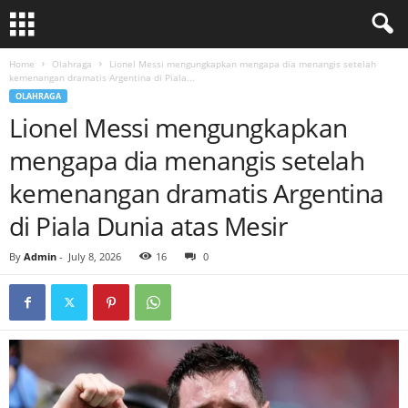
Home
Olahraga
Lionel Messi mengungkapkan mengapa dia menangis setelah
kemenangan dramatis Argentina di Piala...
OLAHRAGA
Lionel Messi mengungkapkan
mengapa dia menangis setelah
kemenangan dramatis Argentina
di Piala Dunia atas Mesir
By
Admin
-
July 8, 2026
16
0