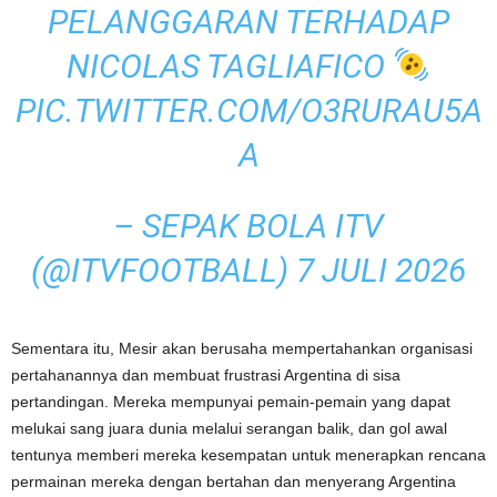
PELANGGARAN TERHADAP
NICOLAS TAGLIAFICO
PIC.TWITTER.COM/O3RURAU5A
A
– SEPAK BOLA ITV
(@ITVFOOTBALL) 7 JULI 2026
Sementara itu, Mesir akan berusaha mempertahankan organisasi
pertahanannya dan membuat frustrasi Argentina di sisa
pertandingan. Mereka mempunyai pemain-pemain yang dapat
melukai sang juara dunia melalui serangan balik, dan gol awal
tentunya memberi mereka kesempatan untuk menerapkan rencana
permainan mereka dengan bertahan dan menyerang Argentina