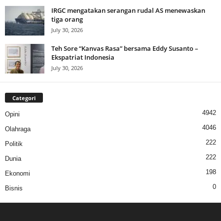
IRGC mengatakan serangan rudal AS menewaskan
tiga orang
July 30, 2026
Teh Sore “Kanvas Rasa” bersama Eddy Susanto –
Ekspatriat Indonesia
July 30, 2026
Categori
4942
Opini
4046
Olahraga
222
Politik
222
Dunia
198
Ekonomi
0
Bisnis