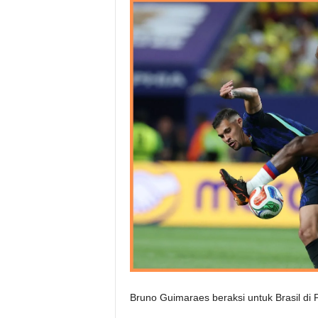
Bruno Guimaraes beraksi untuk Brasil di P