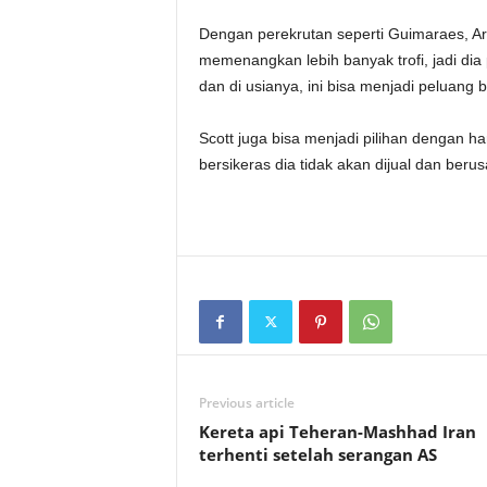
Dengan perekrutan seperti Guimaraes, Ars
memenangkan lebih banyak trofi, jadi dia
dan di usianya, ini bisa menjadi peluang 
Scott juga bisa menjadi pilihan dengan 
bersikeras dia tidak akan dijual dan be
Previous article
Kereta api Teheran-Mashhad Iran
terhenti setelah serangan AS