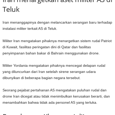
Teluk
Iran menanggapinya dengan melancarkan serangan baru terhadap
instalasi militer terkait AS di Teluk.
Militer Iran mengatakan pihaknya menargetkan sistem rudal Patriot
di Kuwait, fasilitas peringatan dini di Qatar dan fasilitas
penyimpanan bahan bakar di Bahrain menggunakan drone.
Militer Yordania mengatakan pihaknya mencegat delapan rudal
yang diluncurkan dari Iran setelah sirene serangan udara
dibunyikan di beberapa bagian negara tersebut.
Seorang pejabat pertahanan AS mengatakan puluhan rudal dan
drone Iran dicegat atau tidak menimbulkan kerusakan berarti, dan
menambahkan bahwa tidak ada personel AS yang terluka.