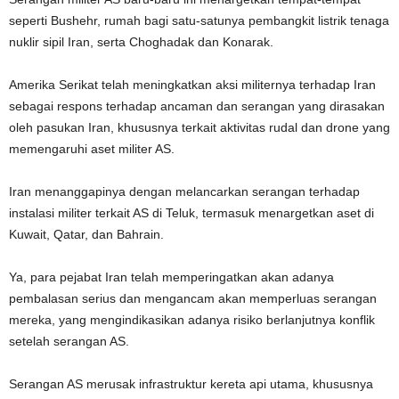
seperti Bushehr, rumah bagi satu-satunya pembangkit listrik tenaga
nuklir sipil Iran, serta Choghadak dan Konarak.
Amerika Serikat telah meningkatkan aksi militernya terhadap Iran
sebagai respons terhadap ancaman dan serangan yang dirasakan
oleh pasukan Iran, khususnya terkait aktivitas rudal dan drone yang
memengaruhi aset militer AS.
Iran menanggapinya dengan melancarkan serangan terhadap
instalasi militer terkait AS di Teluk, termasuk menargetkan aset di
Kuwait, Qatar, dan Bahrain.
Ya, para pejabat Iran telah memperingatkan akan adanya
pembalasan serius dan mengancam akan memperluas serangan
mereka, yang mengindikasikan adanya risiko berlanjutnya konflik
setelah serangan AS.
Serangan AS merusak infrastruktur kereta api utama, khususnya