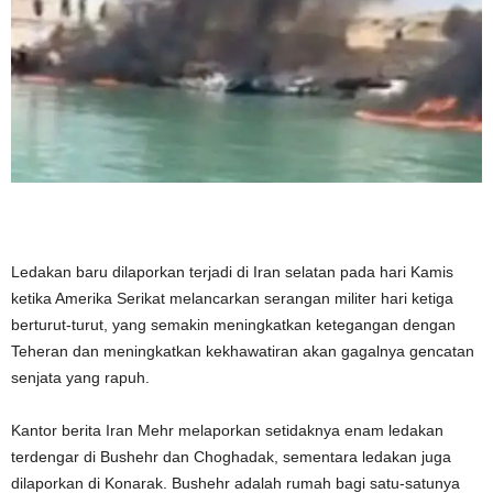
Ledakan baru dilaporkan terjadi di Iran selatan pada hari Kamis
ketika Amerika Serikat melancarkan serangan militer hari ketiga
berturut-turut, yang semakin meningkatkan ketegangan dengan
Teheran dan meningkatkan kekhawatiran akan gagalnya gencatan
senjata yang rapuh.
Kantor berita Iran Mehr melaporkan setidaknya enam ledakan
terdengar di Bushehr dan Choghadak, sementara ledakan juga
dilaporkan di Konarak. Bushehr adalah rumah bagi satu-satunya