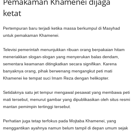
Pemakaman Khamenei dijaga
ketat
Pertempuran baru terjadi ketika massa berkumpul di Masyhad
untuk pemakaman Khamenei.
Televisi pemerintah menunjukkan ribuan orang berpakaian hitam
meneriakkan slogan-slogan yang menyerukan balas dendam,
sementara keamanan ditingkatkan secara signifikan. Karena
banyaknya orang, pihak berwenang mengangkut peti mati
Khamenei ke tempat suci Imam Reza dengan helikopter.
Setidaknya satu jet tempur mengawal pesawat yang membawa peti
mati tersebut, menurut gambar yang dipublikasikan oleh situs resmi
mantan pemimpin tertinggi tersebut.
Perhatian juga tetap terfokus pada Mojtaba Khamenei, yang
menggantikan ayahnya namun belum tampil di depan umum sejak