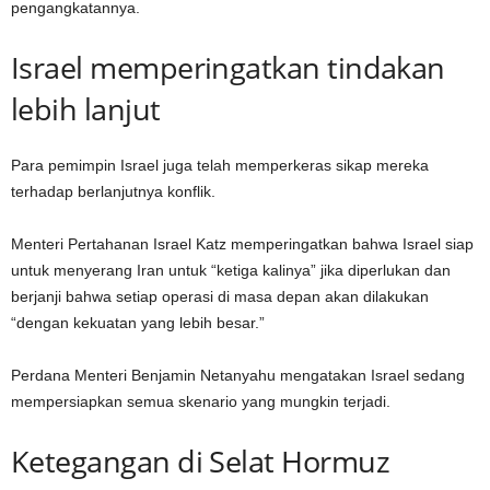
pengangkatannya.
Israel memperingatkan tindakan
lebih lanjut
Para pemimpin Israel juga telah memperkeras sikap mereka
terhadap berlanjutnya konflik.
Menteri Pertahanan Israel Katz memperingatkan bahwa Israel siap
untuk menyerang Iran untuk “ketiga kalinya” jika diperlukan dan
berjanji bahwa setiap operasi di masa depan akan dilakukan
“dengan kekuatan yang lebih besar.”
Perdana Menteri Benjamin Netanyahu mengatakan Israel sedang
mempersiapkan semua skenario yang mungkin terjadi.
Ketegangan di Selat Hormuz