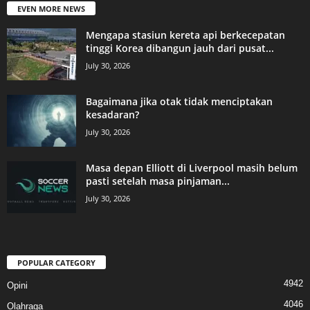
EVEN MORE NEWS
Mengapa stasiun kereta api berkecepatan
tinggi Korea dibangun jauh dari pusat...
July 30, 2026
Bagaimana jika otak tidak menciptakan
kesadaran?
July 30, 2026
Masa depan Elliott di Liverpool masih belum
pasti setelah masa pinjaman...
July 30, 2026
POPULAR CATEGORY
4942
Opini
4046
Olahraga