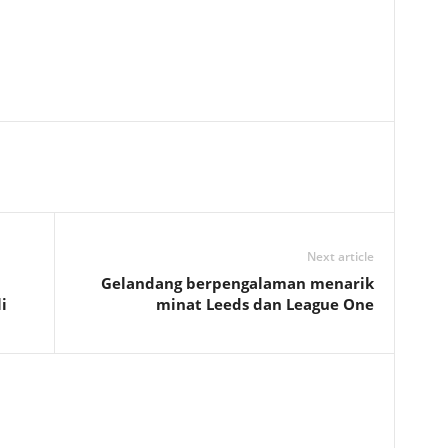
Next article
Gelandang berpengalaman menarik
i
minat Leeds dan League One