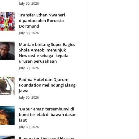
July 30, 2026
Transfer Ethan Nwaneri
dipantau oleh Borussia
Dortmund
July 30, 2026
Mantan bintang Super Eagles
Shola Ameobi menunjuk
Newcastle sebagai kepala
urusan perusahaan
July 30, 2026
Padma Hotel dan Djarum
Foundation melindungi Elang
Jawa
July 30, 2026
‘Dapur emas’ tersembunyi di
bumi terletak di bawah dasar
laut
July 30, 2026
Playmaker Liverpool Harvey