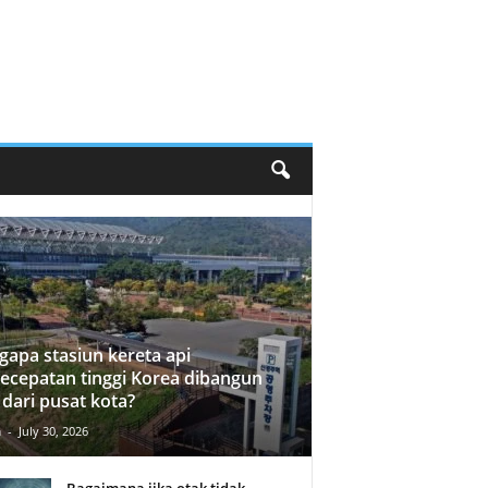
apa stasiun kereta api
ecepatan tinggi Korea dibangun
 dari pusat kota?
n
-
July 30, 2026