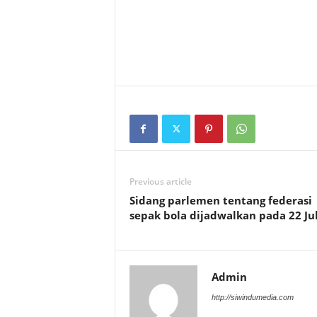
Previous article
Sidang parlemen tentang federasi
sepak bola dijadwalkan pada 22 Jul
Admin
http://siwindumedia.com