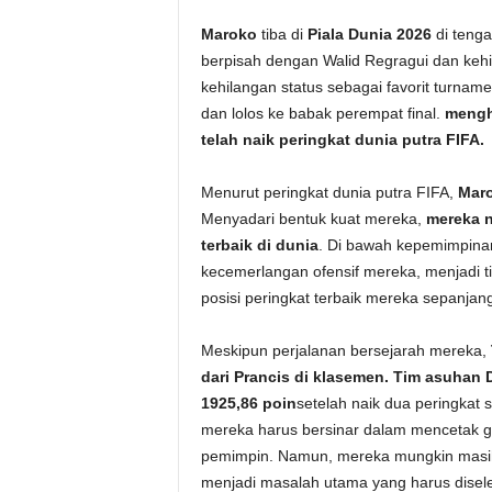
Maroko
tiba di
Piala Dunia 2026
di tenga
berpisah dengan Walid Regragui dan keh
kehilangan status sebagai favorit turna
dan lolos ke babak perempat final.
mengh
telah naik peringkat dunia putra FIFA.
Menurut peringkat dunia putra FIFA,
Maro
Menyadari bentuk kuat mereka,
mereka n
terbaik di dunia
. Di bawah kepemimpin
kecemerlangan ofensif mereka, menjadi t
posisi peringkat terbaik mereka sepanja
Meskipun perjalanan bersejarah mereka,
dari Prancis di klasemen. Tim asuhan
1925,86 poin
setelah naik dua peringkat s
mereka harus bersinar dalam mencetak 
pemimpin. Namun, mereka mungkin masih
menjadi masalah utama yang harus disele