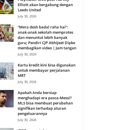
Elliott akan bergabung dengan
Leeds United
July 30, 2026
“Mera desh badal raha hai”:
anak-anak sekolah memprotes
dan menuntut lebih banyak
guru; Pendiri CJP Abhijeet Dipke
membagikan video | Jam tangan
July 30, 2026
Kartu kredit kini bisa digunakan
untuk membayar perjalanan
MRT
July 30, 2026
Apakah Anda bersiap
menghadapi era pasca-Messi?
MLS bisa membuat perubahan
signifikan terhadap aturan
pengeluarannya
July 30, 2026