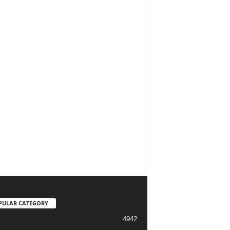
PULAR CATEGORY
4942