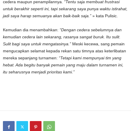
cedera maupun penampilannya.
“Tentu saja membuat frustrasi
untuk berakhir seperti ini, tapi sekarang saya punya waktu istirahat,
jadi saya harap semuanya akan baik-baik saja.”
» kata Pulisic.
Kemudian dia menambahkan:
“Dengan cedera sebelumnya dan
kemudian cedera lain sekarang, rasanya sangat buruk. Itu sulit.
Sulit bagi saya untuk mengatasinya.”
Meski kecewa, sang pemain
mengucapkan selamat kepada rekan satu timnya atas keterlibatan
mereka sepanjang turnamen:
“Tetapi kami mempunyai tim yang
hebat. Ada begitu banyak pemain yang maju dalam turnamen ini,
itu seharusnya menjadi prioritas kami.”