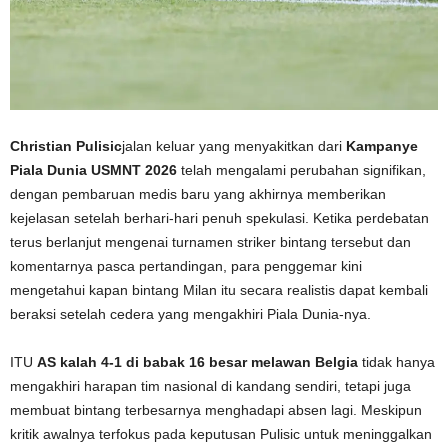
Christian Pulisic
jalan keluar yang menyakitkan dari
Kampanye
Piala Dunia USMNT 2026
telah mengalami perubahan signifikan,
dengan pembaruan medis baru yang akhirnya memberikan
kejelasan setelah berhari-hari penuh spekulasi. Ketika perdebatan
terus berlanjut mengenai turnamen striker bintang tersebut dan
komentarnya pasca pertandingan, para penggemar kini
mengetahui kapan bintang Milan itu secara realistis dapat kembali
beraksi setelah cedera yang mengakhiri Piala Dunia-nya.
ITU
AS kalah 4-1 di babak 16 besar melawan Belgia
tidak hanya
mengakhiri harapan tim nasional di kandang sendiri, tetapi juga
membuat bintang terbesarnya menghadapi absen lagi. Meskipun
kritik awalnya terfokus pada keputusan Pulisic untuk meninggalkan