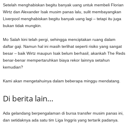
Setelah menghabiskan begitu banyak uang untuk membeli Florian
Wirtz dan Alexander Isak musim panas lalu, sulit membayangkan
Liverpool menghabiskan begitu banyak uang lagi – tetapi itu juga
bukan tidak mungkin.
Mo Salah kini telah pergi, sehingga menciptakan ruang dalam
daftar gaji. Namun hal ini masih terlihat seperti risiko yang sangat
besar – baik Wirtz maupun Isak belum berhasil, akankah The Reds
benar-benar mempertaruhkan biaya rekor lainnya setahun
kemudian?
Kami akan mengetahuinya dalam beberapa minggu mendatang.
Di berita lain…
Ada gelandang berpengalaman di bursa transfer musim panas ini,
dan setidaknya ada satu tim Liga Inggris yang tertarik padanya.