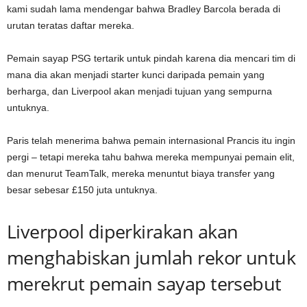
kami sudah lama mendengar bahwa Bradley Barcola berada di
urutan teratas daftar mereka.
Pemain sayap PSG tertarik untuk pindah karena dia mencari tim di
mana dia akan menjadi starter kunci daripada pemain yang
berharga, dan Liverpool akan menjadi tujuan yang sempurna
untuknya.
Paris telah menerima bahwa pemain internasional Prancis itu ingin
pergi – tetapi mereka tahu bahwa mereka mempunyai pemain elit,
dan menurut TeamTalk, mereka menuntut biaya transfer yang
besar sebesar £150 juta untuknya.
Liverpool diperkirakan akan
menghabiskan jumlah rekor untuk
merekrut pemain sayap tersebut