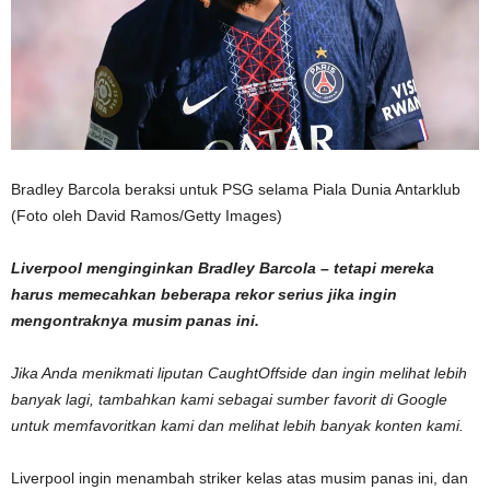
Bradley Barcola beraksi untuk PSG selama Piala Dunia Antarklub
(Foto oleh David Ramos/Getty Images)
Liverpool menginginkan Bradley Barcola – tetapi mereka
harus memecahkan beberapa rekor serius jika ingin
mengontraknya musim panas ini.
Jika Anda menikmati liputan CaughtOffside dan ingin melihat lebih
banyak lagi, tambahkan kami sebagai sumber favorit di Google
untuk memfavoritkan kami dan melihat lebih banyak konten kami.
Liverpool ingin menambah striker kelas atas musim panas ini, dan