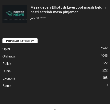
Masa depan Elliott di Liverpool masih belum
pasti setelah masa pinjaman...
July 30, 2026
POPULAR CATEGORY
4942
Opini
4046
Olahraga
222
Politik
222
Dunia
198
Ekonomi
0
Bisnis
©