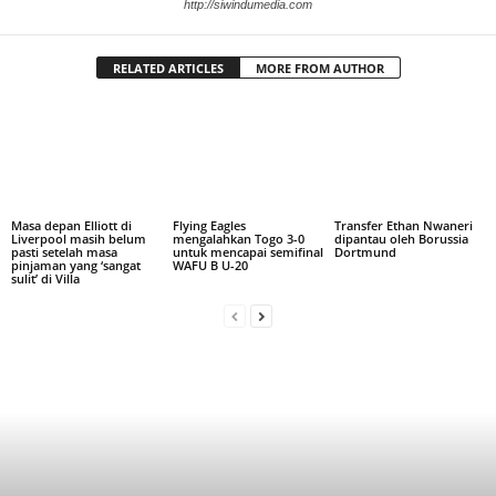
http://siwindumedia.com
RELATED ARTICLES
MORE FROM AUTHOR
Masa depan Elliott di
Flying Eagles
Transfer Ethan Nwaneri
Liverpool masih belum
mengalahkan Togo 3-0
dipantau oleh Borussia
pasti setelah masa
untuk mencapai semifinal
Dortmund
pinjaman yang ‘sangat
WAFU B U-20
sulit’ di Villa