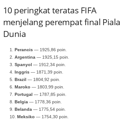
10 peringkat teratas FIFA
menjelang perempat final Piala
Dunia
Perancis
— 1925,86 poin.
Argentina
— 1925,15 poin.
Spanyol
— 1912,34 poin.
Inggris
— 1871,39 poin.
Brazil
— 1804,92 poin.
Maroko
— 1803,99 poin.
Portugal
— 1787,85 poin.
Belgia
— 1778,36 poin.
Belanda
— 1775,54 poin.
Meksiko
— 1754,30 poin.