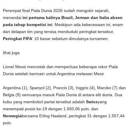
Perempat final Piala Dunia 2026 sudah mengukir sejarah,
menandai
ini pertama kalinya Brazil, Jerman dan Italia absen
pada tahap kompetisi ini
. Meskipun ada kekecewaan ini, enam
dari delapan tim yang tersisa menduduki peringkat tersebut.
Peringkat FIFA
‘ 10 besar sebelum dimulainya turnamen.
lihat juga
Lionel Messi mencetak dan memperluas beberapa rekor Piala
Dunia setelah bermain untuk Argentina melawan Mesir
Argentina (1), Spanyol (2), Prancis (3), Inggris (4), Maroko (7) dan
Belgia (9) semuanya masuk Piala Dunia di antara elit dunia. Dua
kubu yang membobol partai tersebut adalah
Swiss
yang
menempati posisi ke-19 dengan 1.650,06 poin, dan
Norwegia
bersama Erling Haaland, peringkat 31 dengan 1.557,44
poin.