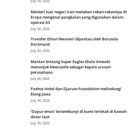
July 30, 2026
Menteri luar negeri Iran menekan rekan-rekannya di
Eropa mengenai pangkalan yang digunakan dalam
operasi AS
July 30, 2026
Transfer Ethan Nwaneri dipantau oleh Borussia
Dortmund
July 30, 2026
Mantan bintang Super Eagles Shola Ameobi
menunjuk Newcastle sebagai kepala urusan
perusahaan
July 30, 2026
Padma Hotel dan Djarum Foundation melindungi
Elang Jawa
July 30, 2026
‘Dapur emas’ tersembunyi di bumi terletak di bawah
dasar laut
July 30, 2026