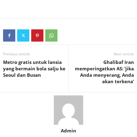
Previous article
Next article
Metro gratis untuk lansia
Ghalibaf Iran
yang bermain bola salju ke
memperingatkan AS: ‘jika
Seoul dan Busan
Anda menyerang, Anda
akan terkena’
Admin