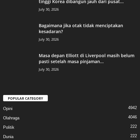
tinggi Korea dibangun jauh dari pusat...
July 30, 2026
Bagaimana jika otak tidak menciptakan
kesadaran?
July 30, 2026
Masa depan Elliott di Liverpool masih belum
pasti setelah masa pinjaman...
July 30, 2026
POPULAR CATEGORY
4942
Opini
4046
Olahraga
222
Politik
222
Dunia