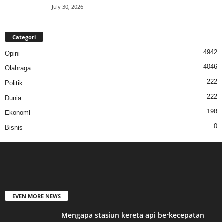
July 30, 2026
Categori
4942
Opini
4046
Olahraga
222
Politik
222
Dunia
198
Ekonomi
0
Bisnis
EVEN MORE NEWS
Mengapa stasiun kereta api berkecepatan