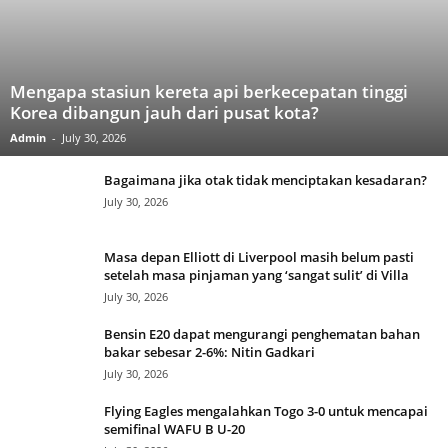
Mengapa stasiun kereta api berkecepatan tinggi
Korea dibangun jauh dari pusat kota?
Admin
-
July 30, 2026
Bagaimana jika otak tidak menciptakan kesadaran?
July 30, 2026
Masa depan Elliott di Liverpool masih belum pasti
setelah masa pinjaman yang ‘sangat sulit’ di Villa
July 30, 2026
Bensin E20 dapat mengurangi penghematan bahan
bakar sebesar 2-6%: Nitin Gadkari
July 30, 2026
Flying Eagles mengalahkan Togo 3-0 untuk mencapai
semifinal WAFU B U-20