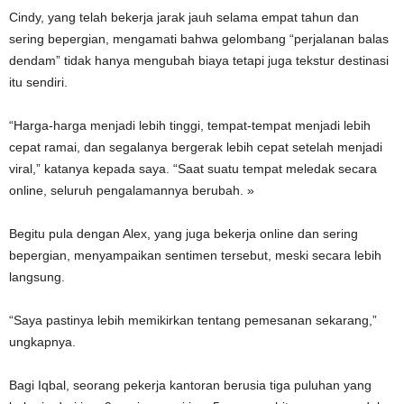
Cindy, yang telah bekerja jarak jauh selama empat tahun dan
sering bepergian, mengamati bahwa gelombang “perjalanan balas
dendam” tidak hanya mengubah biaya tetapi juga tekstur destinasi
itu sendiri.
“Harga-harga menjadi lebih tinggi, tempat-tempat menjadi lebih
cepat ramai, dan segalanya bergerak lebih cepat setelah menjadi
viral,” katanya kepada saya. “Saat suatu tempat meledak secara
online, seluruh pengalamannya berubah. »
Begitu pula dengan Alex, yang juga bekerja online dan sering
bepergian, menyampaikan sentimen tersebut, meski secara lebih
langsung.
“Saya pastinya lebih memikirkan tentang pemesanan sekarang,”
ungkapnya.
Bagi Iqbal, seorang pekerja kantoran berusia tiga puluhan yang