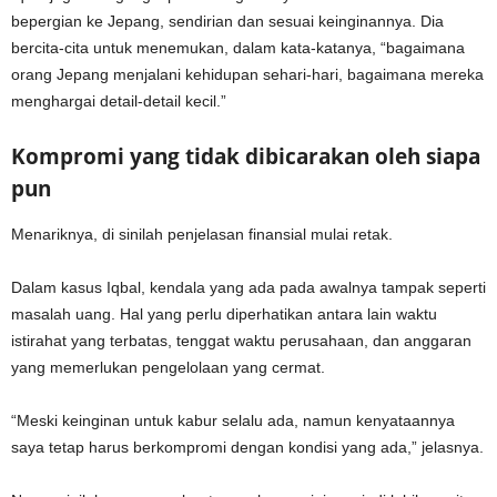
bepergian ke Jepang, sendirian dan sesuai keinginannya. Dia
bercita-cita untuk menemukan, dalam kata-katanya, “bagaimana
orang Jepang menjalani kehidupan sehari-hari, bagaimana mereka
menghargai detail-detail kecil.”
Kompromi yang tidak dibicarakan oleh siapa
pun
Menariknya, di sinilah penjelasan finansial mulai retak.
Dalam kasus Iqbal, kendala yang ada pada awalnya tampak seperti
masalah uang. Hal yang perlu diperhatikan antara lain waktu
istirahat yang terbatas, tenggat waktu perusahaan, dan anggaran
yang memerlukan pengelolaan yang cermat.
“Meski keinginan untuk kabur selalu ada, namun kenyataannya
saya tetap harus berkompromi dengan kondisi yang ada,” jelasnya.