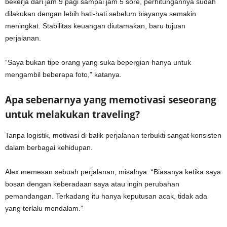
bekerja dari jam 9 pagi sampai jam 5 sore, perhitungannya sudah
dilakukan dengan lebih hati-hati sebelum biayanya semakin
meningkat. Stabilitas keuangan diutamakan, baru tujuan
perjalanan.
“Saya bukan tipe orang yang suka bepergian hanya untuk
mengambil beberapa foto,” katanya.
Apa sebenarnya yang memotivasi seseorang
untuk melakukan traveling?
Tanpa logistik, motivasi di balik perjalanan terbukti sangat konsisten
dalam berbagai kehidupan.
Alex memesan sebuah perjalanan, misalnya: “Biasanya ketika saya
bosan dengan keberadaan saya atau ingin perubahan
pemandangan. Terkadang itu hanya keputusan acak, tidak ada
yang terlalu mendalam.”