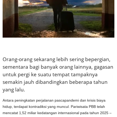
Orang-orang sekarang lebih sering bepergian,
sementara bagi banyak orang lainnya, gagasan
untuk pergi ke suatu tempat tampaknya
semakin jauh dibandingkan beberapa tahun
yang lalu.
Antara peningkatan perjalanan pascapandemi dan krisis biaya
hidup, terdapat kontradiksi yang muncul. Pariwisata PBB telah
mencatat 1,52 miliar kedatangan internasional pada tahun 2025 –