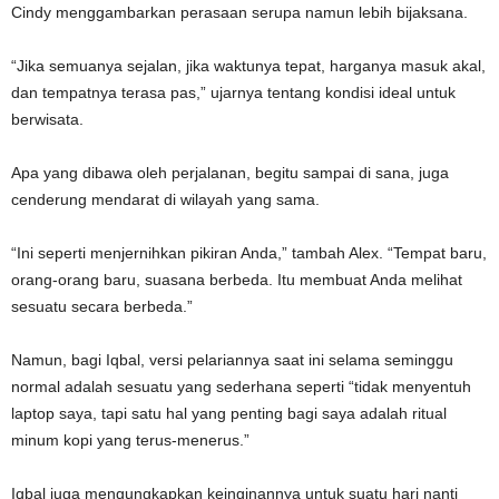
Cindy menggambarkan perasaan serupa namun lebih bijaksana.
“Jika semuanya sejalan, jika waktunya tepat, harganya masuk akal,
dan tempatnya terasa pas,” ujarnya tentang kondisi ideal untuk
berwisata.
Apa yang dibawa oleh perjalanan, begitu sampai di sana, juga
cenderung mendarat di wilayah yang sama.
“Ini seperti menjernihkan pikiran Anda,” tambah Alex. “Tempat baru,
orang-orang baru, suasana berbeda. Itu membuat Anda melihat
sesuatu secara berbeda.”
Namun, bagi Iqbal, versi pelariannya saat ini selama seminggu
normal adalah sesuatu yang sederhana seperti “tidak menyentuh
laptop saya, tapi satu hal yang penting bagi saya adalah ritual
minum kopi yang terus-menerus.”
Iqbal juga mengungkapkan keinginannya untuk suatu hari nanti