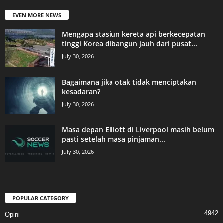
EVEN MORE NEWS
Mengapa stasiun kereta api berkecepatan
tinggi Korea dibangun jauh dari pusat...
July 30, 2026
Bagaimana jika otak tidak menciptakan
kesadaran?
July 30, 2026
Masa depan Elliott di Liverpool masih belum
pasti setelah masa pinjaman...
July 30, 2026
POPULAR CATEGORY
4942
Opini