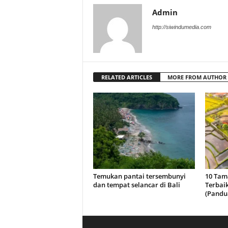
Admin
http://siwindumedia.com
RELATED ARTICLES
MORE FROM AUTHOR
Temukan pantai tersembunyi
10 Tam
dan tempat selancar di Bali
Terbaik
(Pandu