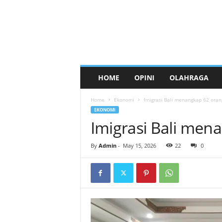
HOME
OPINI
OLAHRAGA
Home
Ekonomi
Imigrasi Bali menangkap 62 oran
EKONOMI
Imigrasi Bali men
By
Admin
-
May 15, 2026
22
0