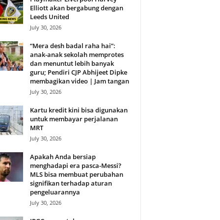
Elliott akan bergabung dengan
Leeds United
July 30, 2026
“Mera desh badal raha hai”:
anak-anak sekolah memprotes
dan menuntut lebih banyak
guru; Pendiri CJP Abhijeet Dipke
membagikan video | Jam tangan
July 30, 2026
Kartu kredit kini bisa digunakan
untuk membayar perjalanan
MRT
July 30, 2026
Apakah Anda bersiap
menghadapi era pasca-Messi?
MLS bisa membuat perubahan
signifikan terhadap aturan
pengeluarannya
July 30, 2026