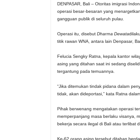
DENPASAR, Bali – Otoritas imigrasi Indo
operasi besar-besaran yang menargetkan 
gangguan publik di seluruh pulau.
Operasi itu, disebut
Dharma Dewata
dilak
titik rawan WNA, antara lain Denpasar, B
Felucia Sengky Ratna, kepala kantor wila
asing yang ditahan saat ini sedang diseli
tergantung pada temuannya.
“Jika ditemukan tindak pidana dalam peny
tidak, akan dideportasi,” kata Ratna dala
Pihak berwenang mengatakan operasi ters
memperpanjang masa berlaku visanya, m
bekerja secara ilegal di Bali atau terlibat
Ke-62 orang asing tersebut ditahan ber