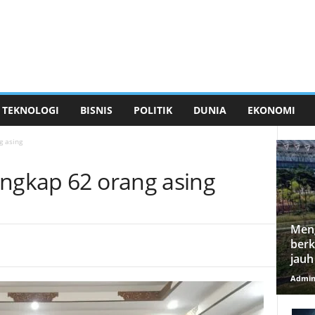
TEKNOLOGI
BISNIS
POLITIK
DUNIA
EKONOMI
g asing
angkap 62 orang asing
Meng
berk
jauh
Admi